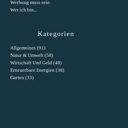
Werbung muss sein
Wer ich bin...
Kategorien
Allgemeines
(91)
Natur & Umwelt
(58)
Wirtschaft Und Geld
(48)
Erneuerbare Energien
(38)
Garten
(33)