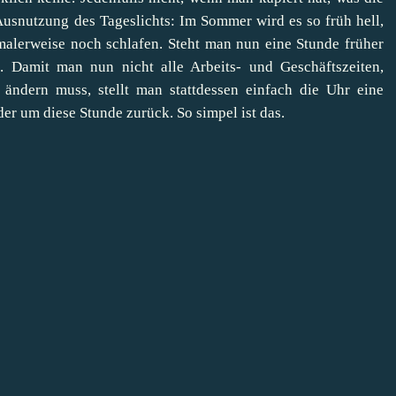
Ausnutzung des Tageslichts: Im Sommer wird es so früh hell,
rmalerweise noch schlafen. Steht man nun eine Stunde früher
. Damit man nun nicht alle Arbeits- und Geschäftszeiten,
 ändern muss, stellt man stattdessen einfach die Uhr eine
der um diese Stunde zurück. So simpel ist das.