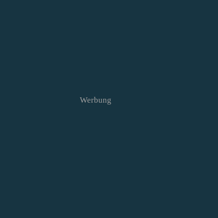
Werbung