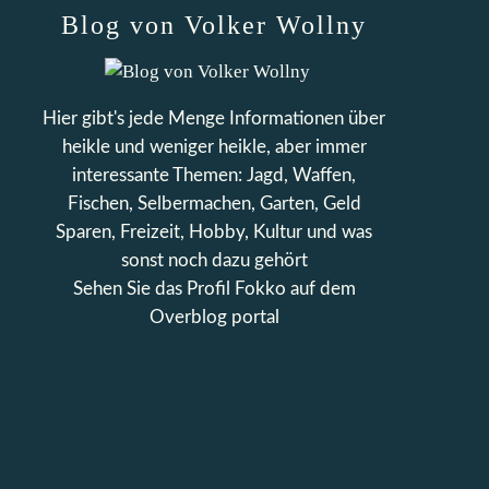
Blog von Volker Wollny
Hier gibt's jede Menge Informationen über
heikle und weniger heikle, aber immer
interessante Themen: Jagd, Waffen,
Fischen, Selbermachen, Garten, Geld
Sparen, Freizeit, Hobby, Kultur und was
sonst noch dazu gehört
Sehen Sie das Profil
Fokko
auf dem
Overblog portal