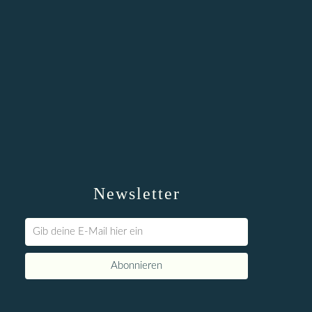
Newsletter