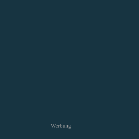
Werbung