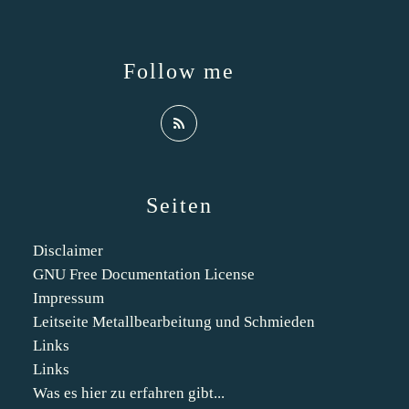
Follow me
Seiten
Disclaimer
GNU Free Documentation License
Impressum
Leitseite Metallbearbeitung und Schmieden
Links
Links
Was es hier zu erfahren gibt...