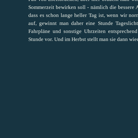
Sommerzeit bewirken soll - nämlich die bessere 
dass es schon lange heller Tag ist, wenn wir no
auf, gewinnt man daher eine Stunde Tageslicht
Fahrpläne und sonstige Uhrzeiten entsprechend
Stunde vor. Und im Herbst stellt man sie dann wie