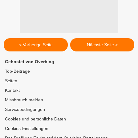
< Vorherige Seite
Nächste Seite >
Gehostet von Overblog
Top-Beiträge
Seiten
Kontakt
Missbrauch melden
Servicebedingungen
Cookies und persönliche Daten
Cookies-Einstellungen