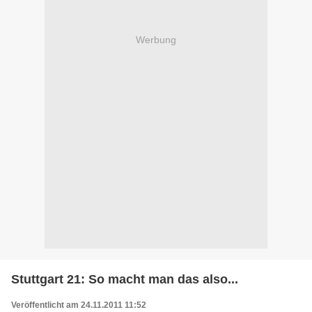
Werbung
Stuttgart 21: So macht man das also...
Veröffentlicht am 24.11.2011 11:52