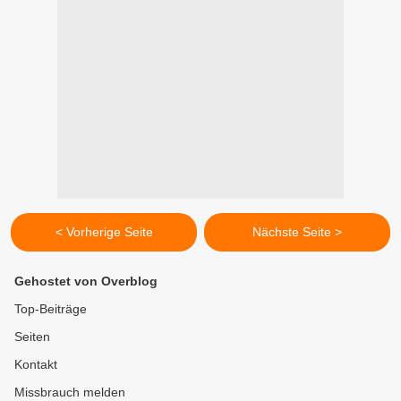
< Vorherige Seite
Nächste Seite >
Gehostet von Overblog
Top-Beiträge
Seiten
Kontakt
Missbrauch melden