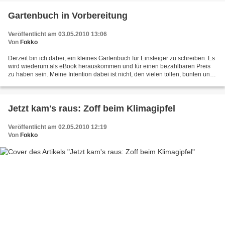
Gartenbuch in Vorbereitung
Veröffentlicht am 03.05.2010 13:06
Von
Fokko
Derzeit bin ich dabei, ein kleines Gartenbuch für Einsteiger zu schreiben. Es
wird wiederum als eBook herauskommen und für einen bezahlbaren Preis
zu haben sein. Meine Intention dabei ist nicht, den vielen tollen, bunten und
dicken Gartenbüchern Konkurrenz...
Jetzt kam's raus: Zoff beim Klimagipfel
Veröffentlicht am 02.05.2010 12:19
Von
Fokko