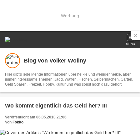
Werbung
MENU
Blog von Volker Wollny
Hier gibt's jede Menge Informationen über heikle und weniger heikle, aber
immer interessante Themen: Jagd, Waffen, Fischen, Selbermachen, Garten,
Geld Sparen, Freizeit, Hobby, Kultur und was sonst noch dazu gehört
Wo kommt eigentlich das Geld her? III
Veröffentlicht am 06.05.2010 21:06
Von
Fokko