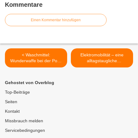
Kommentare
Einen Kommentar hinzufügen
< Waschmittel:
Elektromobilität – eine
Wunderwaffe bei der Pool-
alltagstaugliche
Reinigung
Technologie? >
Gehostet von Overblog
Top-Beiträge
Seiten
Kontakt
Missbrauch melden
Servicebedingungen