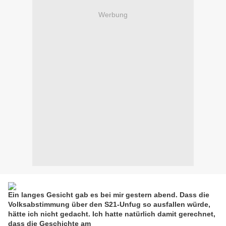
Werbung
Ein langes Gesicht gab es bei mir gestern abend. Dass die
Volksabstimmung über den S21-Unfug so ausfallen würde,
hätte ich nicht gedacht. Ich hatte natürlich damit gerechnet,
dass die Geschichte am