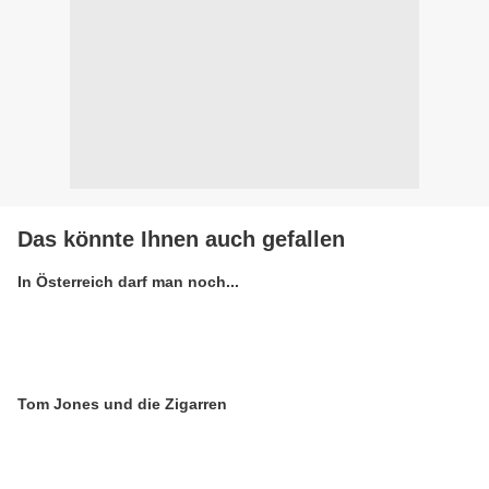
Das könnte Ihnen auch gefallen
In Österreich darf man noch...
Tom Jones und die Zigarren