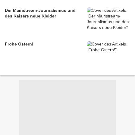
Der Mainstream-Journalismus und
des Kaisers neue Kleider
Frohe Ostern!