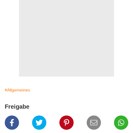
#Allgemeines
Freigabe