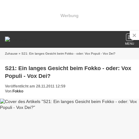
Werbung
MENU
Zuhause
» S21: Ein langes Gesicht beim Fokko - oder: Vox Populi - Vox Dei?
S21: Ein langes Gesicht beim Fokko - oder: Vox
Populi - Vox Dei?
Veröffentlicht am 28.11.2011 12:59
Von
Fokko