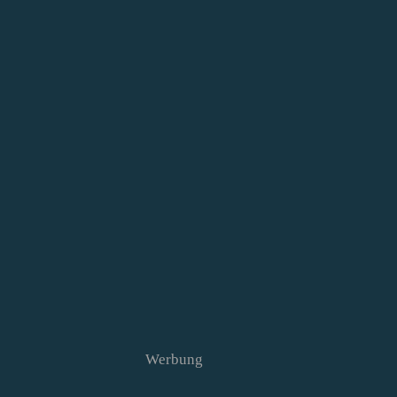
Werbung