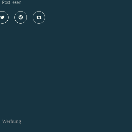
Post lesen
Werbung