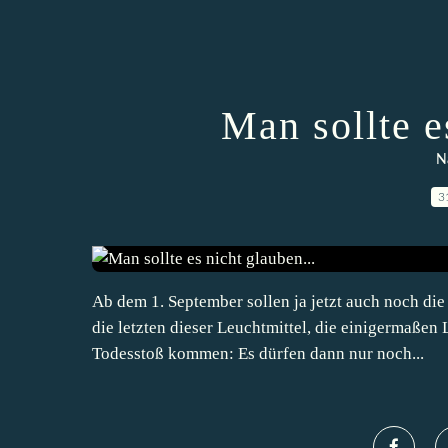
Man sollte e
N
3
Ab dem 1. September sollen ja jetzt auch noch d
die letzten dieser Leuchtmittel, die einigermaßen
Todesstoß kommen: Es dürfen dann nur noch...