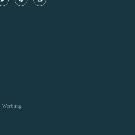
Werbung