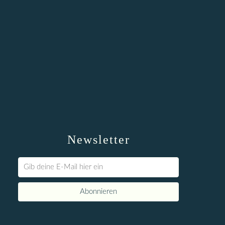
Newsletter