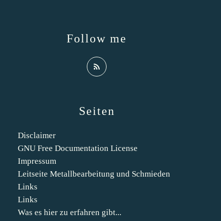
Follow me
Seiten
Disclaimer
GNU Free Documentation License
Impressum
Leitseite Metallbearbeitung und Schmieden
Links
Links
Was es hier zu erfahren gibt...