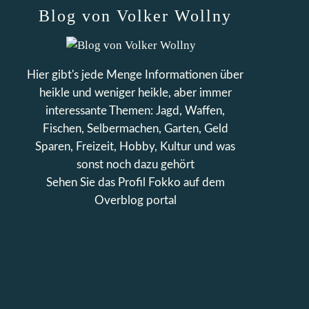
Blog von Volker Wollny
Hier gibt's jede Menge Informationen über
heikle und weniger heikle, aber immer
interessante Themen: Jagd, Waffen,
Fischen, Selbermachen, Garten, Geld
Sparen, Freizeit, Hobby, Kultur und was
sonst noch dazu gehört
Sehen Sie das Profil
Fokko
auf dem
Overblog portal