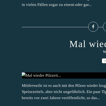
in vielen Fällen sogar zu einem oder gar...
Mal wied
N
1
Mittlerweile ist es auch mit den Pilzen wieder los
Speisezettels, aber nicht ungefährlich. Ein paar T
bereits vor zwei Jahren veröffentlicht, so das...