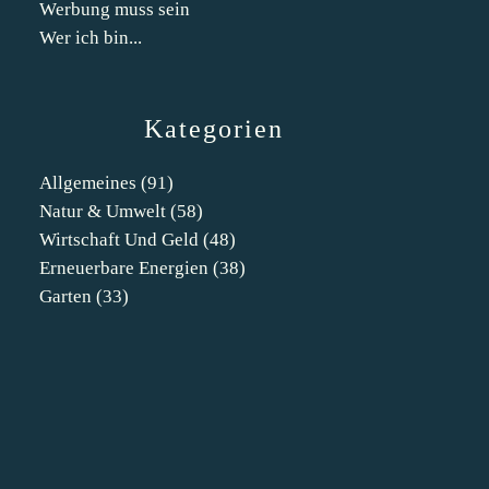
Werbung muss sein
Wer ich bin...
Kategorien
Allgemeines
(91)
Natur & Umwelt
(58)
Wirtschaft Und Geld
(48)
Erneuerbare Energien
(38)
Garten
(33)