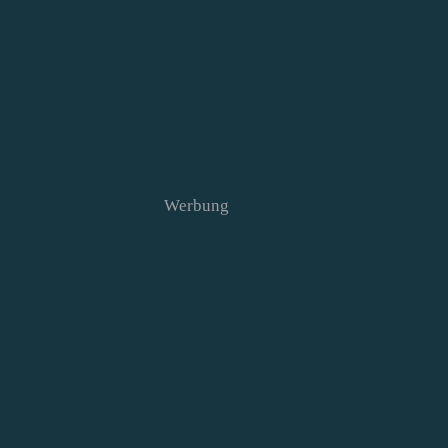
Werbung