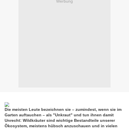
Werbung
Die meisten Leute bezeichnen sie – zumindest, wenn sie im
Garten auftauchen – als "Unkraut" und tun ihnen damit
Unrecht: Wildkräuter sind wichtige Bestandteile unserer
Ökosystem, meistens hübsch anzuschauen und in vielen