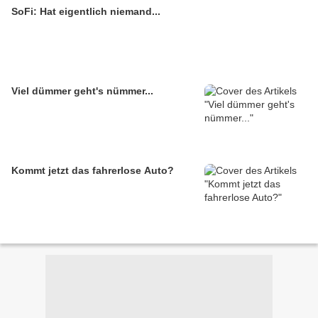
SoFi: Hat eigentlich niemand...
Viel dümmer geht's nümmer...
Kommt jetzt das fahrerlose Auto?