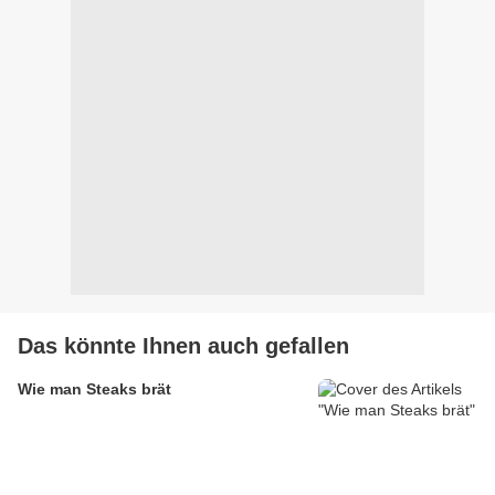
Das könnte Ihnen auch gefallen
Wie man Steaks brät