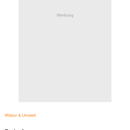
Werbung
#Natur & Umwelt