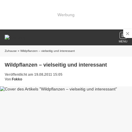
Werbung
MENU
Zuhause
» Wildpflanzen – vielseitig und interessant
Wildpflanzen – vielseitig und interessant
Veröffentlicht am 19.08.2011 15:05
Von
Fokko