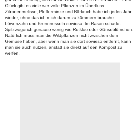
Glück gibt es viele wertvolle Pflanzen im Überfluss:
Zitronenmelisse, Pfefferminze und Bärlauch habe ich jedes Jahr
wieder, ohne das ich mich darum zu kümmern brauche –
Löwenzahn und Brennnesseln sowieso. Im Rasen schadet
Spitzwegerich genauso wenig wie Rotklee oder Gänseblümchen.
Natürlich muss man die Wildpflanzen nicht zwischen dem
Gemüse haben, aber wenn man sie dort sowieso entfernt, kann
man sie auch nutzen, anstatt sie direkt auf den Kompost zu
werfen.