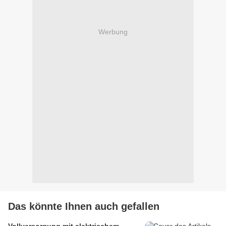
Werbung
Das könnte Ihnen auch gefallen