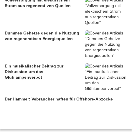
Vollversorgung mit elektrischem
Strom aus regenerativen Quellen
Dummes Gehetze gegen die Nutzung
von regenerativen Energiequellen
Ein musikalischer Beitrag zur
Diskussion um das
Glühlampenverbot
Der Hammer: Vebraucher haften für Offshore-Abzocke