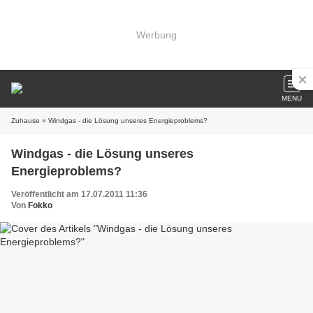
Werbung
MENU
Zuhause
» Windgas - die Lösung unseres Energieproblems?
Windgas - die Lösung unseres
Energieproblems?
Veröffentlicht am 17.07.2011 11:36
Von
Fokko