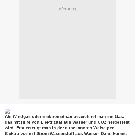
Werbung
Als Windgas oder Elektromethan bezeichnet man ein Gas,
das mit Hilfe von Elektrizität aus Wasser und CO2 hergestellt
wird: Erst erzeugt man in der altbekannten Weise per
Elektrolyse mit Strom Wasserstoff aus Wasser. Dann kommt