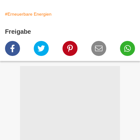
#Erneuerbare Energien
Freigabe