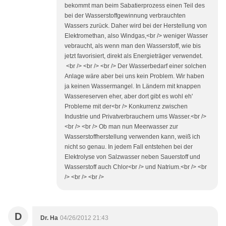
bekommt man beim Sabatierprozess einen Teil des
bei der Wasserstoffgewinnung verbrauchten
Wassers zurück. Daher wird bei der Herstellung von
Elektromethan, also Windgas,<br /> weniger Wasser
vebraucht, als wenn man den Wasserstoff, wie bis
jetzt favorisiert, direkt als Energieträger verwendet.
<br /> <br /> <br /> Der Wasserbedarf einer solchen
Anlage wäre aber bei uns kein Problem. Wir haben
ja keinen Wassermangel. In Ländern mit knappen
Wassereserven eher, aber dort gibt es wohl eh'
Probleme mit der<br /> Konkurrenz zwischen
Industrie und Privatverbrauchern ums Wasser.<br />
<br /> <br /> Ob man nun Meerwasser zur
Wasserstoffherstellung verwenden kann, weiß ich
nicht so genau. In jedem Fall entstehen bei der
Elektrolyse von Salzwasser neben Sauerstoff und
Wasserstoff auch Chlor<br /> und Natrium.<br /> <br
/> <br /> <br />
D
Dr. Ha
04/26/2012 21:43