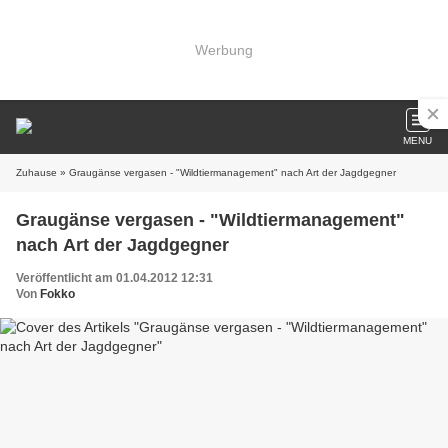
Werbung
MENU
Zuhause
» Graugänse vergasen - "Wildtiermanagement" nach Art der Jagdgegner
Graugänse vergasen - "Wildtiermanagement"
nach Art der Jagdgegner
Veröffentlicht am 01.04.2012 12:31
Von
Fokko