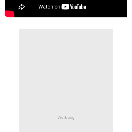
Werbung