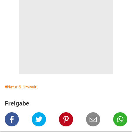
#Natur & Umwelt
Freigabe