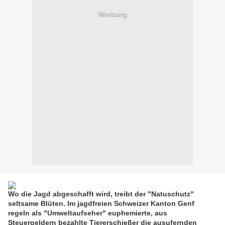
Werbung
Wo die Jagd abgeschafft wird, treibt der "Natuschutz"
seltsame Blüten. Im jagdfreien Schweizer Kanton Genf
regeln als "Umweltaufseher" euphemierte, aus
Steuergeldern bezahlte Tiererschießer die ausufernden