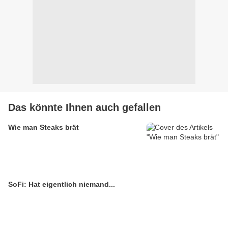
Das könnte Ihnen auch gefallen
Wie man Steaks brät
SoFi: Hat eigentlich niemand...