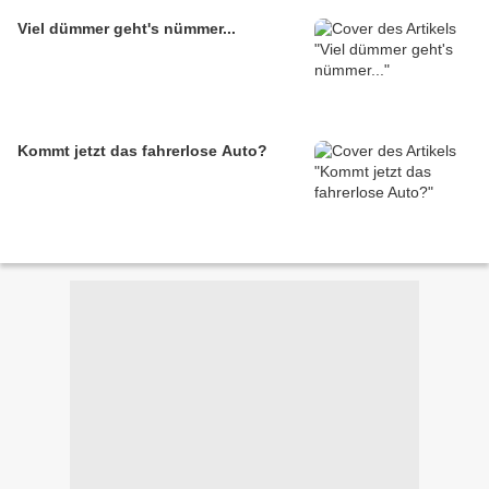
Viel dümmer geht's nümmer...
Kommt jetzt das fahrerlose Auto?