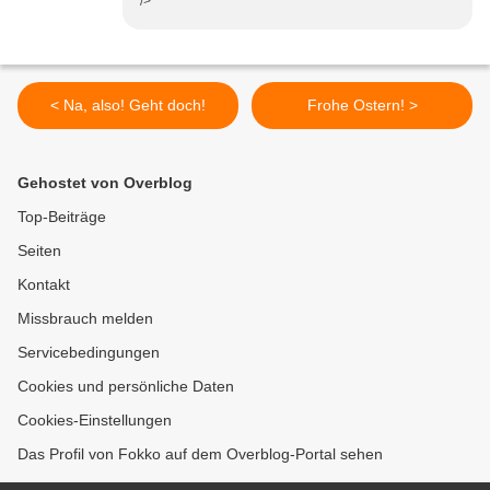
/>
< Na, also! Geht doch!
Frohe Ostern! >
Gehostet von Overblog
Top-Beiträge
Seiten
Kontakt
Missbrauch melden
Servicebedingungen
Cookies und persönliche Daten
Cookies-Einstellungen
Das Profil von Fokko auf dem Overblog-Portal sehen