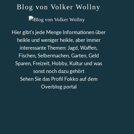
Blog von Volker Wollny
Hier gibt's jede Menge Informationen über
heikle und weniger heikle, aber immer
interessante Themen: Jagd, Waffen,
Fischen, Selbermachen, Garten, Geld
Sparen, Freizeit, Hobby, Kultur und was
sonst noch dazu gehört
Sehen Sie das Profil
Fokko
auf dem
Overblog portal