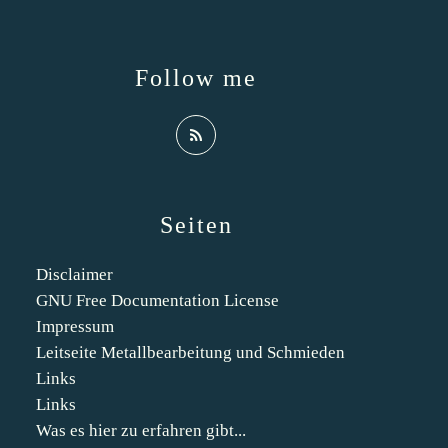
Follow me
Seiten
Disclaimer
GNU Free Documentation License
Impressum
Leitseite Metallbearbeitung und Schmieden
Links
Links
Was es hier zu erfahren gibt...