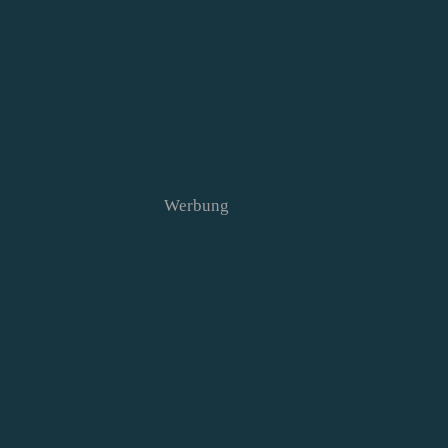
Werbung