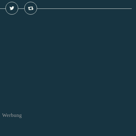
Werbung