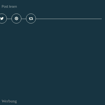
Post lesen
Werbung