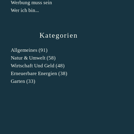
Werbung muss sein
Wer ich bin...
Kategorien
Allgemeines
(91)
Natur & Umwelt
(58)
Wirtschaft Und Geld
(48)
Erneuerbare Energien
(38)
Garten
(33)