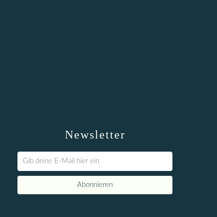
Newsletter