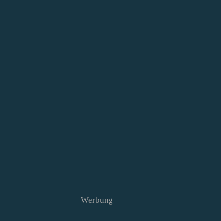
Werbung