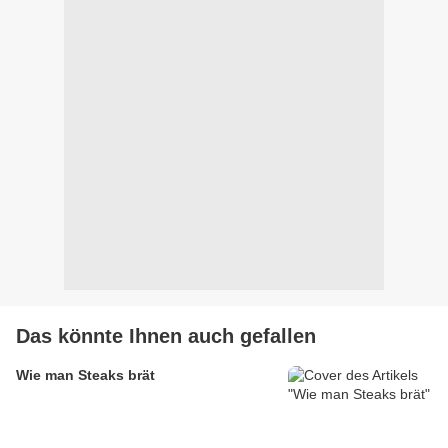
Das könnte Ihnen auch gefallen
Wie man Steaks brät