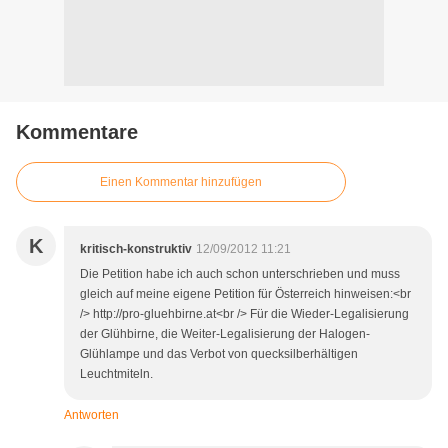
Kommentare
Einen Kommentar hinzufügen
K
kritisch-konstruktiv
12/09/2012 11:21
Die Petition habe ich auch schon unterschrieben und muss
gleich auf meine eigene Petition für Österreich hinweisen:<br
/> http://pro-gluehbirne.at<br /> Für die Wieder-Legalisierung
der Glühbirne, die Weiter-Legalisierung der Halogen-
Glühlampe und das Verbot von quecksilberhältigen
Leuchtmiteln.
Antworten