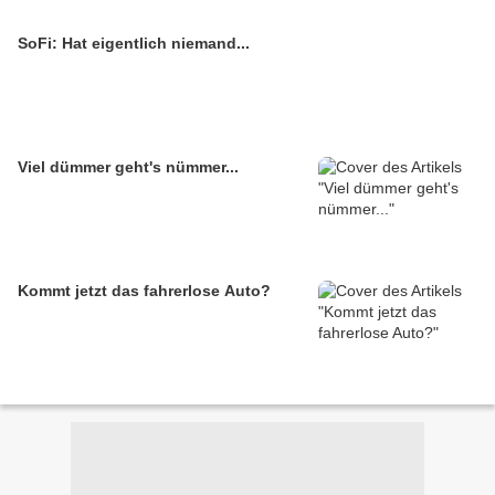
SoFi: Hat eigentlich niemand...
Viel dümmer geht's nümmer...
Kommt jetzt das fahrerlose Auto?