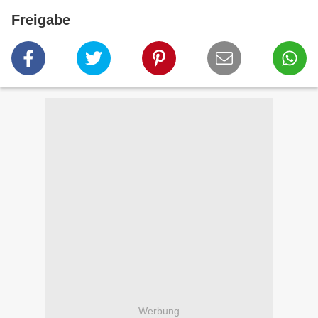
Freigabe
Werbung