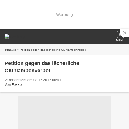
Werbung
MENU
Zuhause
» Petition gegen das lächerliche Glühlampenverbot
Petition gegen das lächerliche
Glühlampenverbot
Veröffentlicht am 08.12.2012 00:01
Von
Fokko