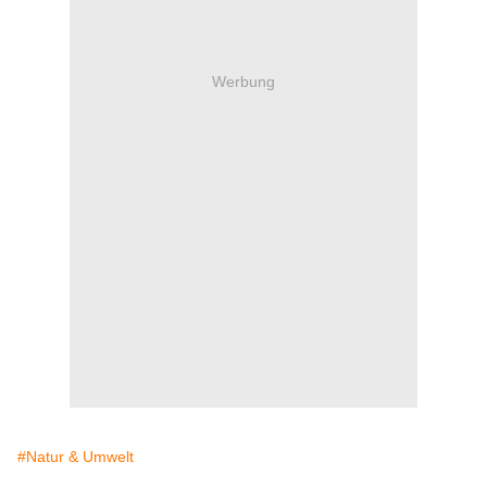
Werbung
#Natur & Umwelt