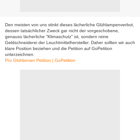
Den meisten von uns stinkt dieses lächerliche Glühlampenverbot,
dessen tatsächlicher Zweck gar nicht der vorgeschobene,
genauso lächerliche "Klimaschutz" ist, sondern reine
Geldschneiderei der Leuchtmittelhersteller. Daher sollten wir auch
klare Position beziehen und die Petition auf GoPetition
unterzeichnen:
Pro Glühbirnen Petition | GoPetition