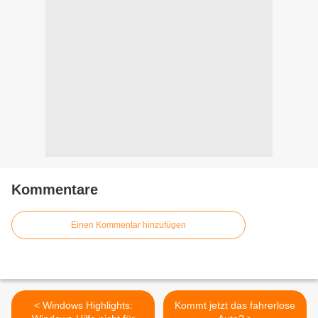
Kommentare
Einen Kommentar hinzufügen
< Windows Highlights:
Kommt jetzt das fahrerlose