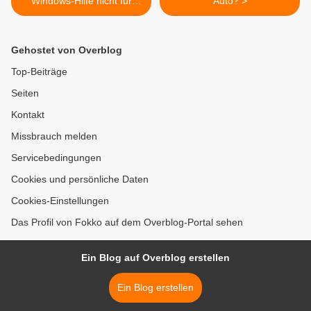
Windows-Hilfe nicht für
Auto? >
Windows
Gehostet von Overblog
Top-Beiträge
Seiten
Kontakt
Missbrauch melden
Servicebedingungen
Cookies und persönliche Daten
Cookies-Einstellungen
Das Profil von Fokko auf dem Overblog-Portal sehen
Ein Blog auf Overblog erstellen
Ein Blog erstellen