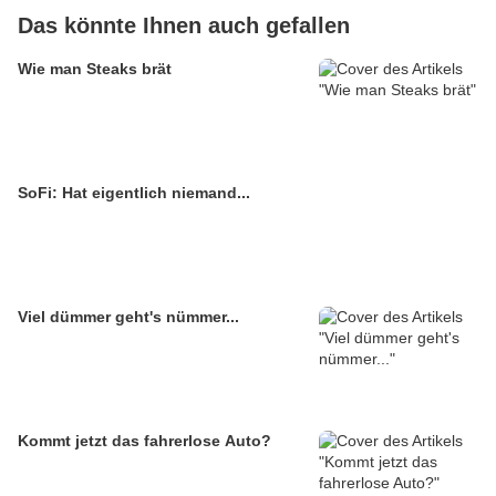
Das könnte Ihnen auch gefallen
Wie man Steaks brät
SoFi: Hat eigentlich niemand...
Viel dümmer geht's nümmer...
Kommt jetzt das fahrerlose Auto?