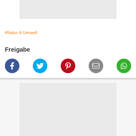
#Natur & Umwelt
Freigabe