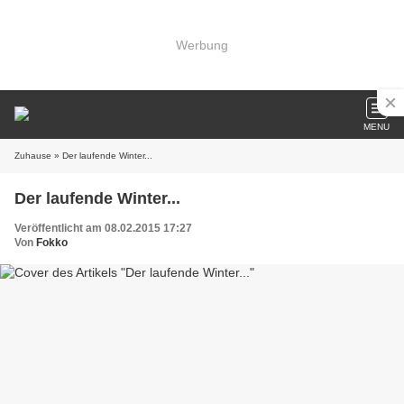
Werbung
MENU
Zuhause
» Der laufende Winter...
Der laufende Winter...
Veröffentlicht am 08.02.2015 17:27
Von
Fokko