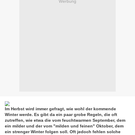
Werbung
Im Herbst wird immer gefragt, wie wohl der kommende
Winter werde. Es gibt da ein paar grobe Regeln, die oft
zutreffen, wie etwa die vom feuchtwarmen September, dem
ein milder und der vom "milden und feinen" Oktober, dem
ein strenger Winter folgen soll. Oft jedoch fehlen solche