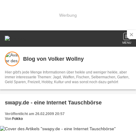
Werbung
MENU
Blog von Volker Wollny
Hier gibt's jede Menge Informationen über heikle und weniger heikle, aber
immer interessante Themen: Jagd, Waffen, Fischen, Selbermachen, Garten,
Geld Sparen, Freizeit, Hobby, Kultur und was sonst noch dazu gehört
swapy.de - eine Internet Tauschbörse
Veröffentlicht am 26.02.2009 20:57
Von
Fokko