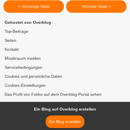
< Vorherige Seite
Nächste Seite >
Gehostet von Overblog
Top-Beiträge
Seiten
Kontakt
Missbrauch melden
Servicebedingungen
Cookies und persönliche Daten
Cookies-Einstellungen
Das Profil von Fokko auf dem Overblog-Portal sehen
Ein Blog auf Overblog erstellen
Ein Blog erstellen