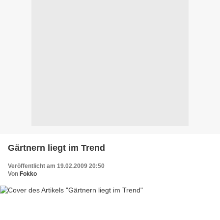
Gärtnern liegt im Trend
Veröffentlicht am 19.02.2009 20:50
Von
Fokko