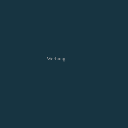
Werbung