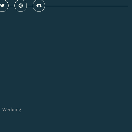
Werbung