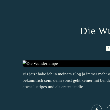
Die W
2
Bis jetzt habe ich in meinem Blog ja immer mehr 
bekanntlich sein, denn sonst geht keiner mit bei d
etwas lustiges und als erstes ist die...