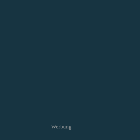
Werbung