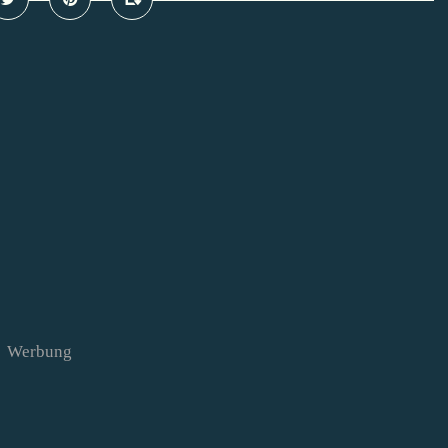
Werbung