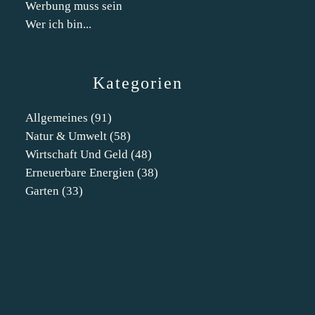
Werbung muss sein
Wer ich bin...
Kategorien
Allgemeines
(91)
Natur & Umwelt
(58)
Wirtschaft Und Geld
(48)
Erneuerbare Energien
(38)
Garten
(33)