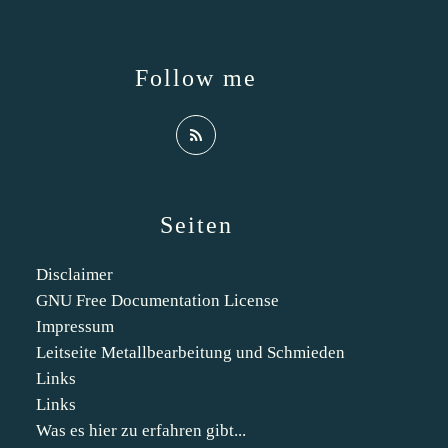
Follow me
Seiten
Disclaimer
GNU Free Documentation License
Impressum
Leitseite Metallbearbeitung und Schmieden
Links
Links
Was es hier zu erfahren gibt...