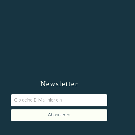
Newsletter