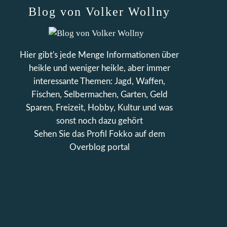
Blog von Volker Wollny
Hier gibt's jede Menge Informationen über
heikle und weniger heikle, aber immer
interessante Themen: Jagd, Waffen,
Fischen, Selbermachen, Garten, Geld
Sparen, Freizeit, Hobby, Kultur und was
sonst noch dazu gehört
Sehen Sie das Profil
Fokko
auf dem
Overblog portal