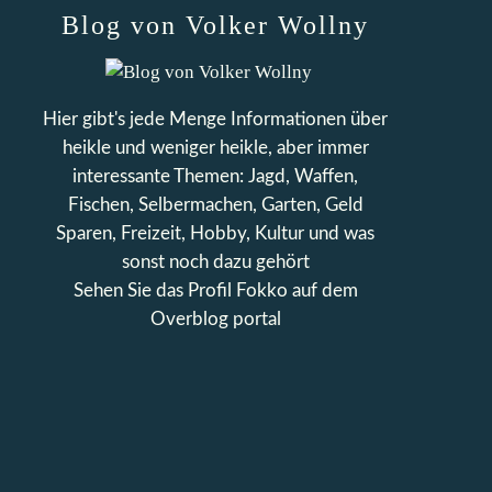
Blog von Volker Wollny
Hier gibt's jede Menge Informationen über
heikle und weniger heikle, aber immer
interessante Themen: Jagd, Waffen,
Fischen, Selbermachen, Garten, Geld
Sparen, Freizeit, Hobby, Kultur und was
sonst noch dazu gehört
Sehen Sie das Profil
Fokko
auf dem
Overblog portal