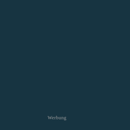
Werbung