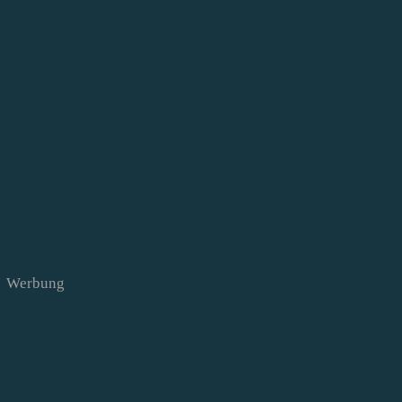
Werbung