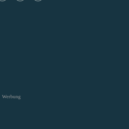
Werbung