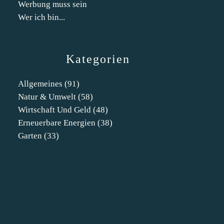
Werbung muss sein
Wer ich bin...
Kategorien
Allgemeines
(91)
Natur & Umwelt
(58)
Wirtschaft Und Geld
(48)
Erneuerbare Energien
(38)
Garten
(33)