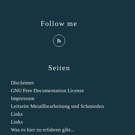
Follow me
Seiten
Disclaimer
GNU Free Documentation License
Impressum
Leitseite Metallbearbeitung und Schmieden
Links
Links
Was es hier zu erfahren gibt...