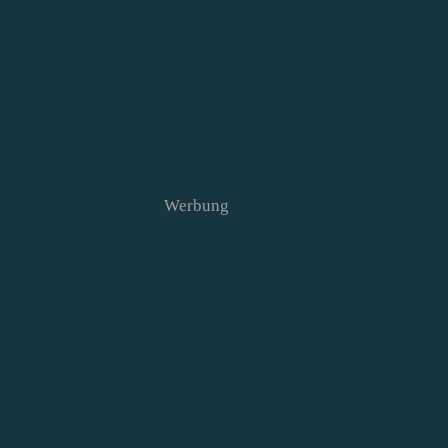
Werbung