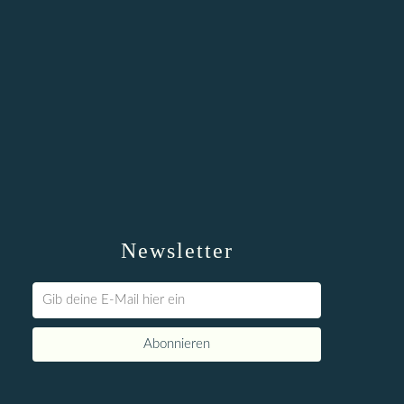
Newsletter