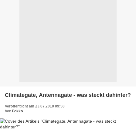
Climategate, Antennagate - was steckt dahinter?
Veröffentlicht am 23.07.2010 09:50
Von
Fokko