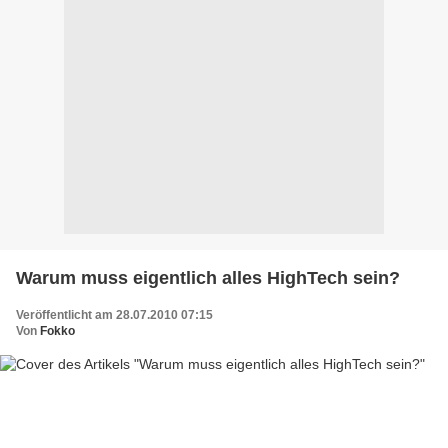
Warum muss eigentlich alles HighTech sein?
Veröffentlicht am 28.07.2010 07:15
Von
Fokko