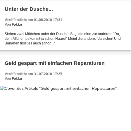
Unter der Dusche...
Veröffentlicht am 01.08.2010 17:31
Von
Fokko
Stehen zwei Mädchen unter der Dusche. Sagt die eine zur anderen: "Du,
dein Äffchen bekommt ja schon Haare!" Meint die andere: "Ja sjcher! Und
Bananen frisst es auch schon..."
Geld gespart mit einfachen Reparaturen
Veröffentlicht am 31.07.2010 17:25
Von
Fokko