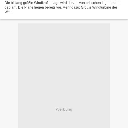
Die bislang größte Windkraftanlage wird derzeit von britischen Ingenieuren
geplant. Die Pläne liegen bereits vor. Mehr dazu: Größte Windturbine der
Welt
Werbung