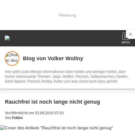
Werbung
MENU
Blog von Volker Wollny
Hier gibt's jede Menge Informationen über heikle und weniger heikle, aber
immer interessante Themen: Jagd, Waffen, Fischen, Selbermachen, Garten,
Geld Sparen, Freizeit, Hobby, Kultur und was sonst noch dazu gehört
Rauchfrei ist noch lange nicht genug
Veröffentlicht am 03.08.2010 07:51
Von
Fokko