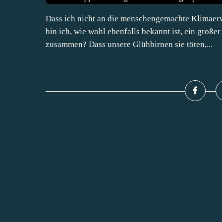
Dass ich nicht an die menschengemachte Klimaerw
bin ich, wie wohl ebenfalls bekannt ist, ein groß
zusammen? Dass unsere Glühbirnen sie töten,...