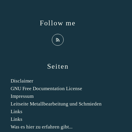
Follow me
Seiten
Disclaimer
GNU Free Documentation License
Impressum
Leitseite Metallbearbeitung und Schmieden
Links
Links
Was es hier zu erfahren gibt...