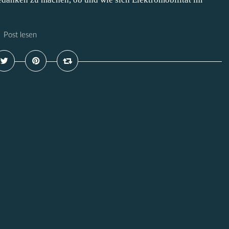
Post lesen