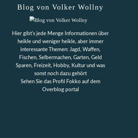
Blog von Volker Wollny
Hier gibt's jede Menge Informationen über
heikle und weniger heikle, aber immer
interessante Themen: Jagd, Waffen,
Fischen, Selbermachen, Garten, Geld
Sparen, Freizeit, Hobby, Kultur und was
sonst noch dazu gehört
Sehen Sie das Profil
Fokko
auf dem
Overblog portal