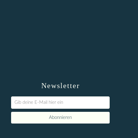
Newsletter