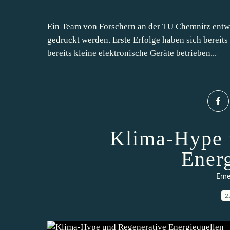
Ein Team von Forschern an der TU Chemnitz entwick
gedruckt werden. Erste Erfolge haben sich bereits 
bereits kleine elektronische Geräte betrieben...
Klima-Hype 
Ener
Erne
2