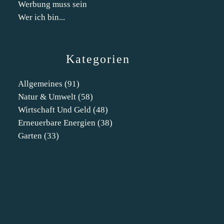
Werbung muss sein
Wer ich bin...
Kategorien
Allgemeines
(91)
Natur & Umwelt
(58)
Wirtschaft Und Geld
(48)
Erneuerbare Energien
(38)
Garten
(33)