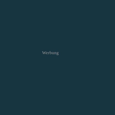
Werbung