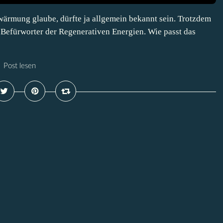
ärmung glaube, dürfte ja allgemein bekannt sein. Trotzdem
er Befürworter der Regenerativen Energien. Wie passt das
Post lesen