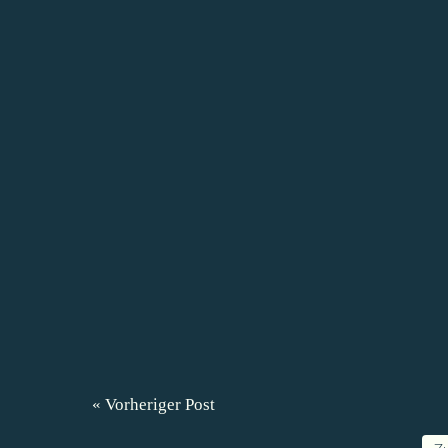
« Vorheriger Post