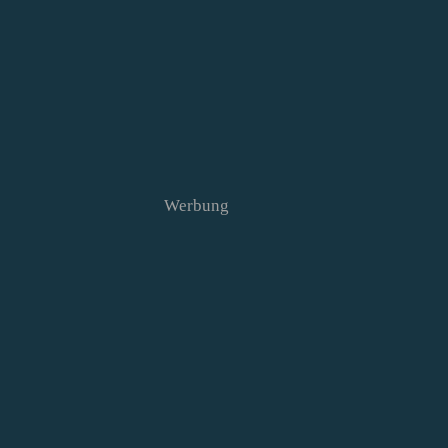
Werbung