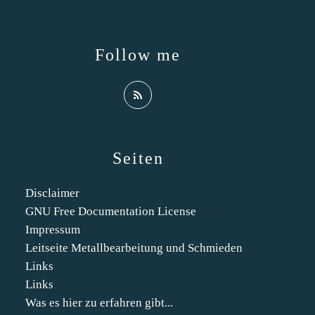
Follow me
Seiten
Disclaimer
GNU Free Documentation License
Impressum
Leitseite Metallbearbeitung und Schmieden
Links
Links
Was es hier zu erfahren gibt...