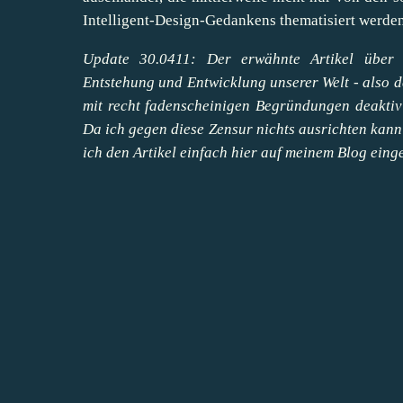
Intelligent-Design-Gedankens thematisiert werden
Update 30.0411: Der erwähnte Artikel über 
Entstehung und Entwicklung unserer Welt - also 
mit recht fadenscheinigen Begründungen deaktivi
Da ich gegen diese Zensur nichts ausrichten kan
ich den Artikel einfach hier auf meinem Blog eing