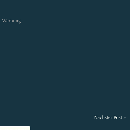
Werbung
Nächster Post »