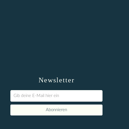
Newsletter