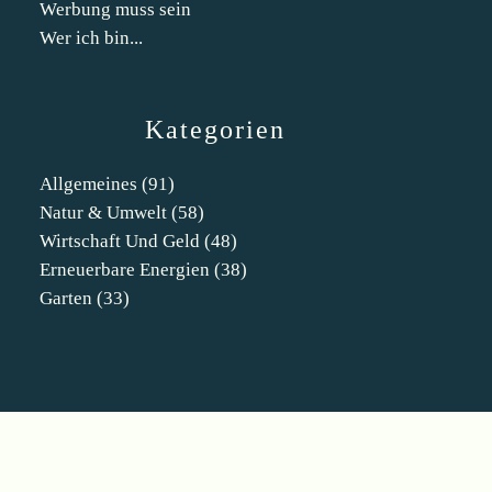
Werbung muss sein
Wer ich bin...
Kategorien
Allgemeines
(91)
Natur & Umwelt
(58)
Wirtschaft Und Geld
(48)
Erneuerbare Energien
(38)
Garten
(33)