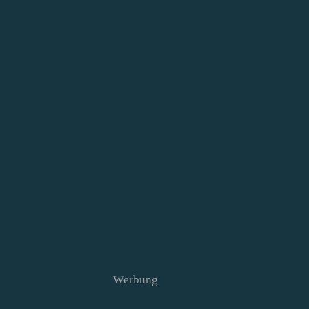
Werbung