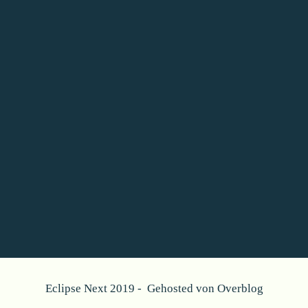
Eclipse Next 2019 - Gehosted von
Overblog