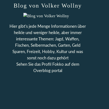
Blog von Volker Wollny
Hier gibt's jede Menge Informationen über
heikle und weniger heikle, aber immer
interessante Themen: Jagd, Waffen,
Fischen, Selbermachen, Garten, Geld
Sparen, Freizeit, Hobby, Kultur und was
sonst noch dazu gehört
Sehen Sie das Profil
Fokko
auf dem
Overblog portal