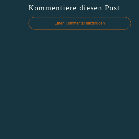
Kommentiere diesen Post
Einen Kommentar hinzufügen