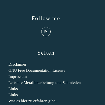
Follow me
Seiten
Disclaimer
GNU Free Documentation License
Impressum
Leitseite Metallbearbeitung und Schmieden
Links
Links
Was es hier zu erfahren gibt...