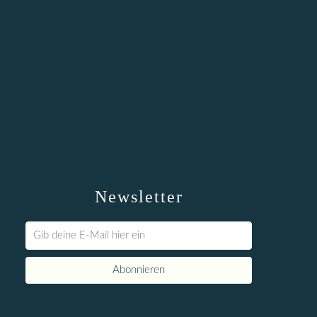
Newsletter