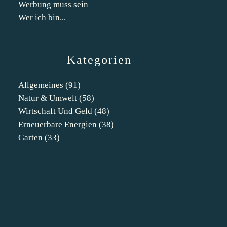
Werbung muss sein
Wer ich bin...
Kategorien
Allgemeines
(91)
Natur & Umwelt
(58)
Wirtschaft Und Geld
(48)
Erneuerbare Energien
(38)
Garten
(33)