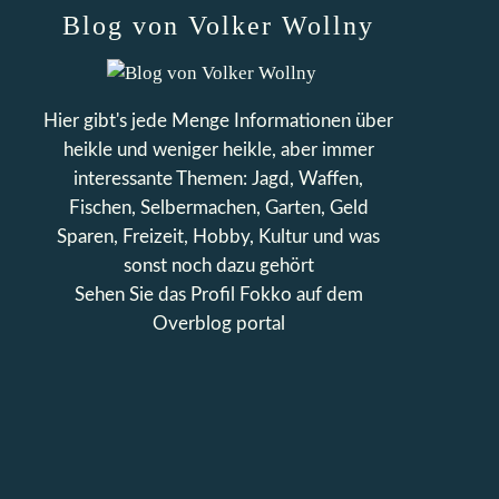
Blog von Volker Wollny
Hier gibt's jede Menge Informationen über
heikle und weniger heikle, aber immer
interessante Themen: Jagd, Waffen,
Fischen, Selbermachen, Garten, Geld
Sparen, Freizeit, Hobby, Kultur und was
sonst noch dazu gehört
Sehen Sie das Profil
Fokko
auf dem
Overblog portal