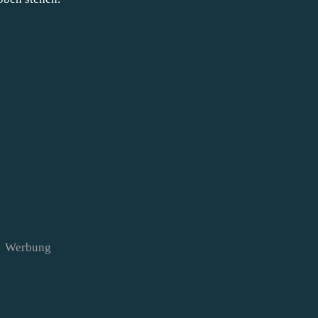
Werbung