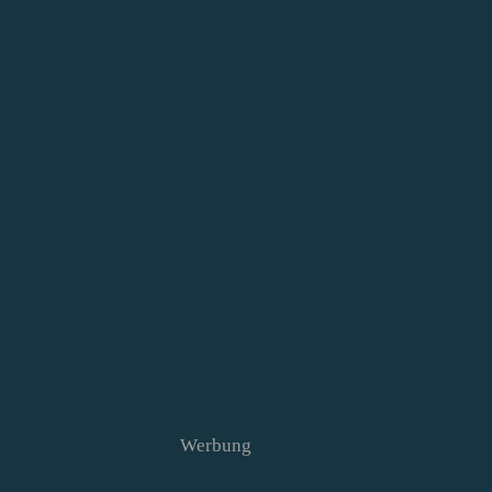
Werbung