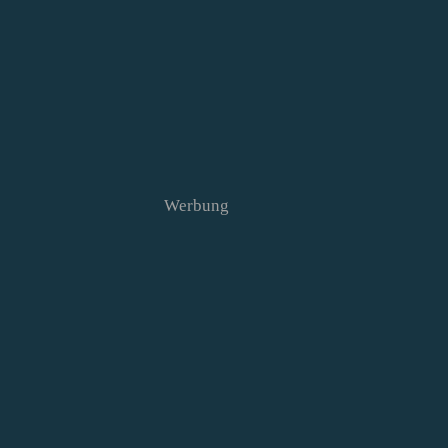
Werbung