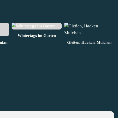
Wintertags im Garten
mian
Gießen, Hacken, Mulchen