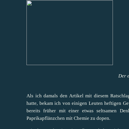
Der e
Als ich damals den
Artikel mit diesem Ratschla
hatte, bekam ich von einigen Leuten heftigen Geg
bereits früher mit einer etwas seltsamen Denk
Paprikapflänzchen mit Chemie zu dopen.