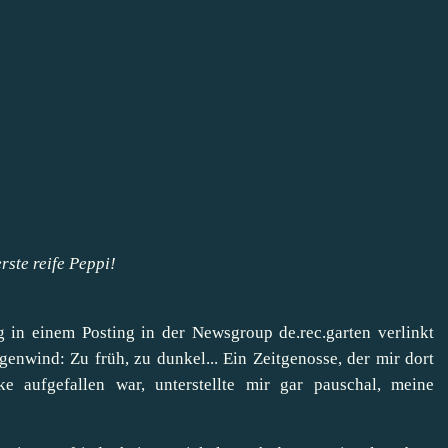
rste reife Peppi!
g
in einem Posting in der Newsgroup de.rec.garten verlinkt
enwind: Zu früh, zu dunkel... Ein Zeitgenosse, der mir dort
e aufgefallen war, unterstellte mir gar pauschal, meine