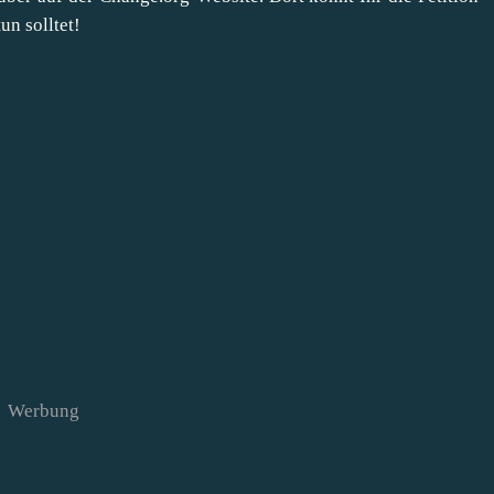
un solltet!
Werbung