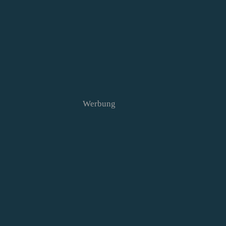
Werbung