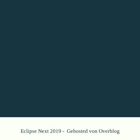
Eclipse Next 2019 - Gehosted von
Overblog