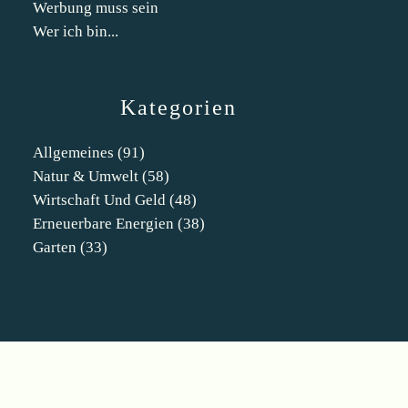
Werbung muss sein
Wer ich bin...
Kategorien
Allgemeines
(91)
Natur & Umwelt
(58)
Wirtschaft Und Geld
(48)
Erneuerbare Energien
(38)
Garten
(33)