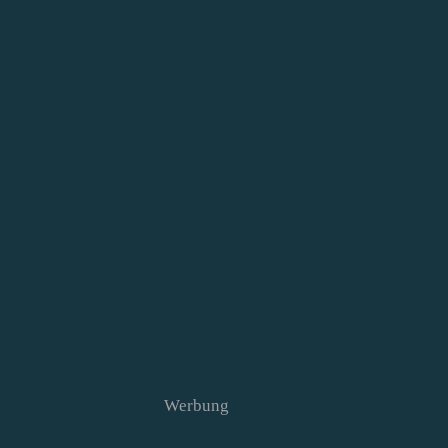
Werbung