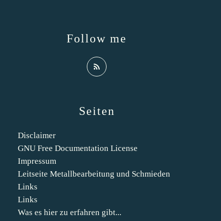
Follow me
Seiten
Disclaimer
GNU Free Documentation License
Impressum
Leitseite Metallbearbeitung und Schmieden
Links
Links
Was es hier zu erfahren gibt...