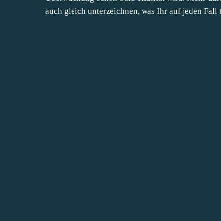
auch gleich unterzeichnen, was Ihr auf jeden Fall t