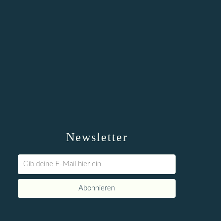
Newsletter