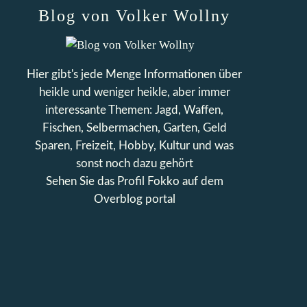
Blog von Volker Wollny
Hier gibt's jede Menge Informationen über
heikle und weniger heikle, aber immer
interessante Themen: Jagd, Waffen,
Fischen, Selbermachen, Garten, Geld
Sparen, Freizeit, Hobby, Kultur und was
sonst noch dazu gehört
Sehen Sie das Profil
Fokko
auf dem
Overblog portal