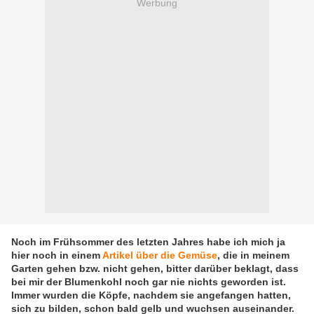
Werbung
Noch im Frühsommer des letzten Jahres habe ich mich ja
hier noch in einem
Artikel über die Gemüse
, die in meinem
Garten gehen bzw. nicht gehen, bitter darüber beklagt, dass
bei mir der Blumenkohl noch gar nie nichts geworden ist.
Immer wurden die Köpfe, nachdem sie angefangen hatten,
sich zu bilden, schon bald gelb und wuchsen auseinander.