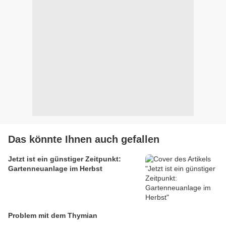
Das könnte Ihnen auch gefallen
Jetzt ist ein günstiger Zeitpunkt:
Gartenneuanlage im Herbst
Problem mit dem Thymian