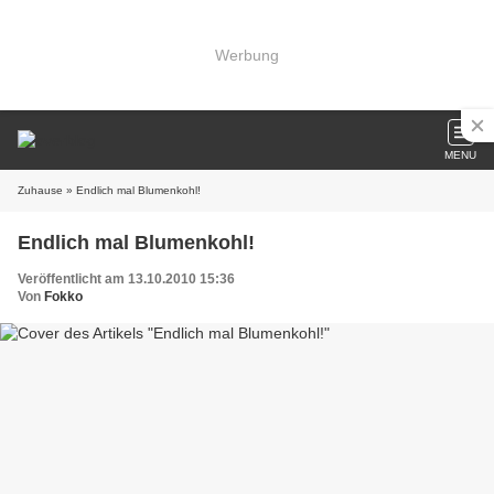
Werbung
MENU
Zuhause
» Endlich mal Blumenkohl!
Endlich mal Blumenkohl!
Veröffentlicht am 13.10.2010 15:36
Von
Fokko