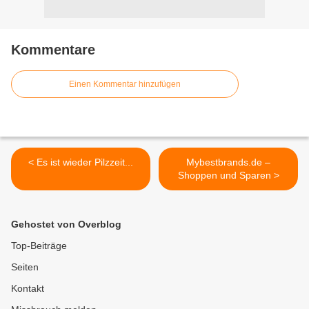
Kommentare
Einen Kommentar hinzufügen
< Es ist wieder Pilzzeit...
Mybestbrands.de –
Shoppen und Sparen >
Gehostet von Overblog
Top-Beiträge
Seiten
Kontakt