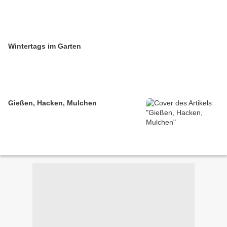
Wintertags im Garten
Gießen, Hacken, Mulchen