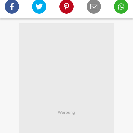
Werbung