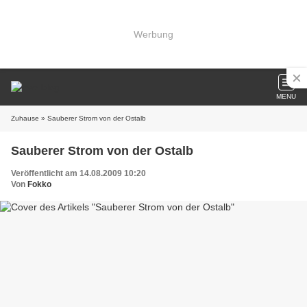
Werbung
MENU
Zuhause
» Sauberer Strom von der Ostalb
Sauberer Strom von der Ostalb
Veröffentlicht am 14.08.2009 10:20
Von
Fokko