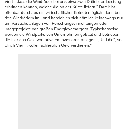
Viert, „dass die Windräder bei uns etwa zwei Drittel der Leistung
erbringen können, welche die an der Küste liefern.“ Damit ist
offenbar durchaus ein wirtschaftlicher Betrieb möglich, denn bei
den Windrädern im Land handelt es sich nämlich keineswegs nur
um Versuchsanlagen von Forschungseinrichtungen oder
Imageprojekte von großen Energieversorgern. Typischerweise
werden die Windparks von Unternehmen gebaut und betrieben,
die hier das Geld von privaten Investoren anlegen. „Und die“, so
Ulrich Viert, „wollen schließlich Geld verdienen.“