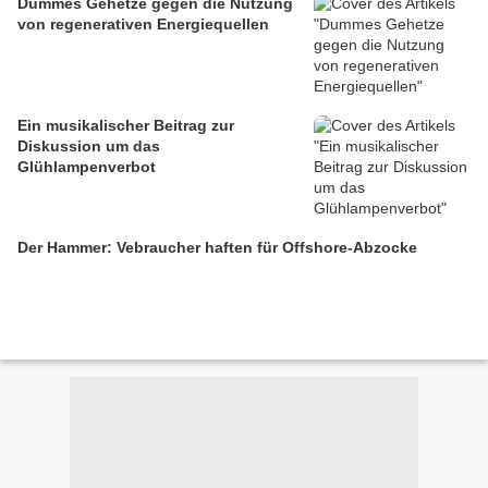
Dummes Gehetze gegen die Nutzung
von regenerativen Energiequellen
Ein musikalischer Beitrag zur
Diskussion um das
Glühlampenverbot
Der Hammer: Vebraucher haften für Offshore-Abzocke