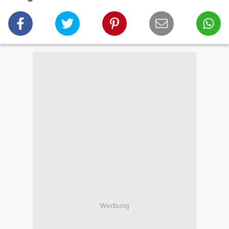
Werbung