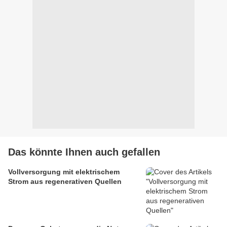
Das könnte Ihnen auch gefallen
Vollversorgung mit elektrischem
Strom aus regenerativen Quellen