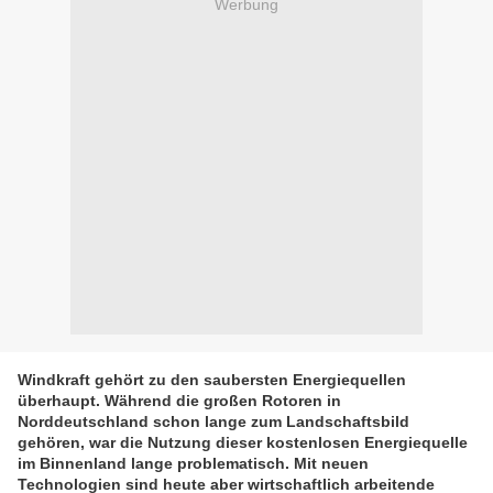
Werbung
Windkraft gehört zu den saubersten Energiequellen
überhaupt. Während die großen Rotoren in
Norddeutschland schon lange zum Landschaftsbild
gehören, war die Nutzung dieser kostenlosen Energiequelle
im Binnenland lange problematisch. Mit neuen
Technologien sind heute aber wirtschaftlich arbeitende