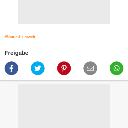
#Natur & Umwelt
Freigabe