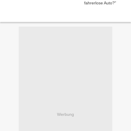
Werbung