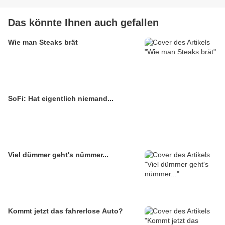
Das könnte Ihnen auch gefallen
Wie man Steaks brät
SoFi: Hat eigentlich niemand...
Viel dümmer geht's nümmer...
Kommt jetzt das fahrerlose Auto?