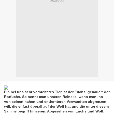
Werbung
Ein bei uns sehr verbreitetes Tier ist der Fuchs, genauer: der
Rotfuchs. So nennt man unseren Reineke, wenn man ihn
von seinen nahen und entfernteren Verwandten abgrenzen
will, die er fast überall auf der Welt hat und die unter diesem
Sammelbegriff firmieren. Abgesehen von Luchs und Wolf,