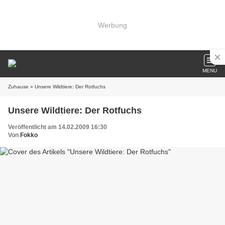
Werbung
MENU
Zuhause
» Unsere Wildtiere: Der Rotfuchs
Unsere Wildtiere: Der Rotfuchs
Veröffentlicht am 14.02.2009 16:30
Von
Fokko