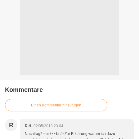
Kommentare
Einen Kommentar hinzufügen
R
R.H.
02/05/2013 23:04
Nachtrag2:<br /> <br /> Zur Erklärung warum ich dazu