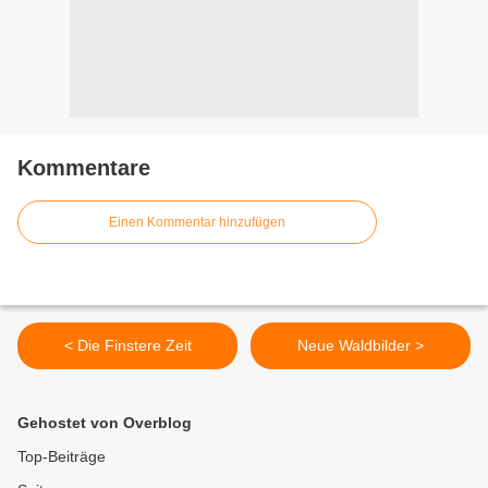
Kommentare
Einen Kommentar hinzufügen
< Die Finstere Zeit
Neue Waldbilder >
Gehostet von Overblog
Top-Beiträge