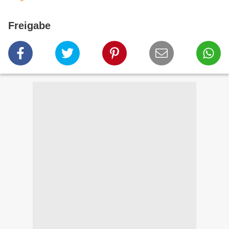
Freigabe