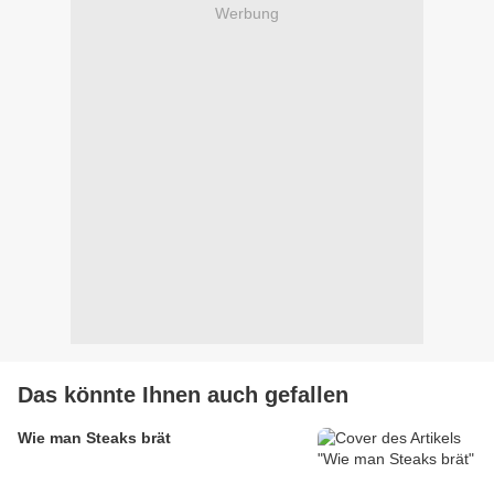
Werbung
Das könnte Ihnen auch gefallen
Wie man Steaks brät