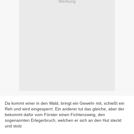
Werbung
Da kommt einer in den Wald, bringt ein Gewehr mit, schießt ein
Reh und wird eingesperrt. Ein anderer tut das gleiche, aber der
bekommt dafür vom Förster einen Fichtenzweig, den
sogenannten Erlegerbruch, welchen er sich an den Hut steckt
und stolz