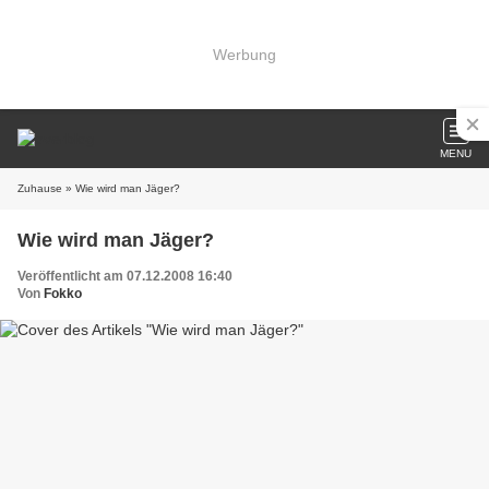
Werbung
MENU
Zuhause
» Wie wird man Jäger?
Wie wird man Jäger?
Veröffentlicht am 07.12.2008 16:40
Von
Fokko