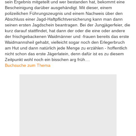
sein Ergebnis mitgeteilt und wer bestanden hat, bekommt eine
Bescheinigung darüber ausgehändigt. Mit dieser, einem
polizeilichen Führungszeugnis und einem Nachweis über den
Abschluss einer Jagd-Haftpflichtversicherung kann man dann
seinen ersten Jagdschein beantragen. Bei der Jungjägerfeier, die
kurz darauf stattfindet, hat dann der oder die eine oder andere
der frischgebackenen Waidmänner und -frauen bereits das erste
Waidmannsheil gehabt, vielleicht sogar noch den Erlegerbruch
am Hut und dann natürlich jede Menge zu erzählen - hoffentlich
nicht schon das erste Jägerlatein, denn dafür ist es zu diesem
Zeitpunkt wohl noch ein bisschen arg früh....
Buchsuche zum Thema