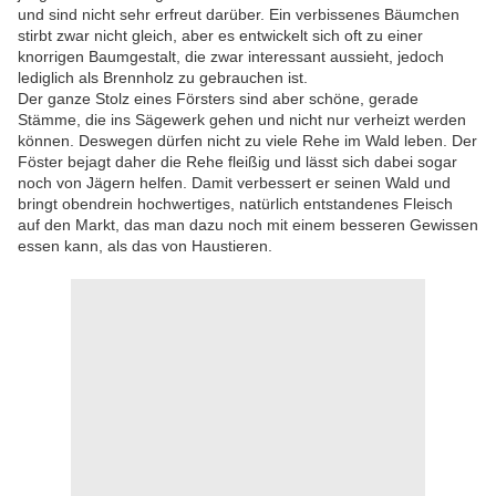
und sind nicht sehr erfreut darüber. Ein verbissenes Bäumchen
stirbt zwar nicht gleich, aber es entwickelt sich oft zu einer
knorrigen Baumgestalt, die zwar interessant aussieht, jedoch
lediglich als Brennholz zu gebrauchen ist.
Der ganze Stolz eines Försters sind aber schöne, gerade
Stämme, die ins Sägewerk gehen und nicht nur verheizt werden
können. Deswegen dürfen nicht zu viele Rehe im Wald leben. Der
Föster bejagt daher die Rehe fleißig und lässt sich dabei sogar
noch von Jägern helfen. Damit verbessert er seinen Wald und
bringt obendrein hochwertiges, natürlich entstandenes Fleisch
auf den Markt, das man dazu noch mit einem besseren Gewissen
essen kann, als das von Haustieren.