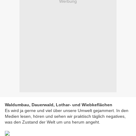
Werbung
Waldumbau, Dauerwald, Lothar- und Wiebkeflächen
Es wird ja gerne und viel über unsere Umwelt gejammert. In den
Medien lesen, hören und sehen wir praktisch täglich negatives,
was den Zustand der Welt um uns herum angeht.