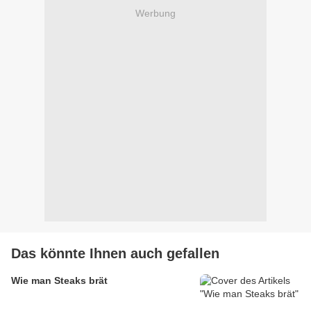
Werbung
Das könnte Ihnen auch gefallen
Wie man Steaks brät