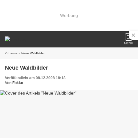
Werbung
MENU
Zuhause
» Neue Waldbilder
Neue Waldbilder
Veröffentlicht am 08.12.2008 18:18
Von
Fokko