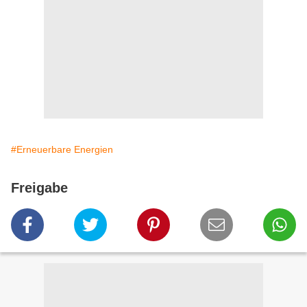
#Erneuerbare Energien
Freigabe