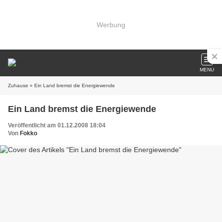
Werbung
MENU
Zuhause
» Ein Land bremst die Energiewende
Ein Land bremst die Energiewende
Veröffentlicht am 01.12.2008 18:04
Von
Fokko