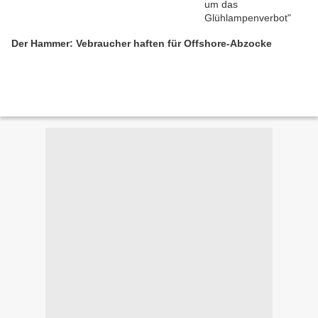
Der Hammer: Vebraucher haften für Offshore-Abzocke