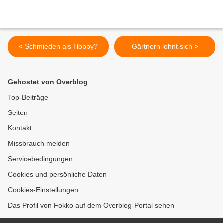
< Schmieden als Hobby?
Gärtnern lohnt sich >
Gehostet von Overblog
Top-Beiträge
Seiten
Kontakt
Missbrauch melden
Servicebedingungen
Cookies und persönliche Daten
Cookies-Einstellungen
Das Profil von Fokko auf dem Overblog-Portal sehen