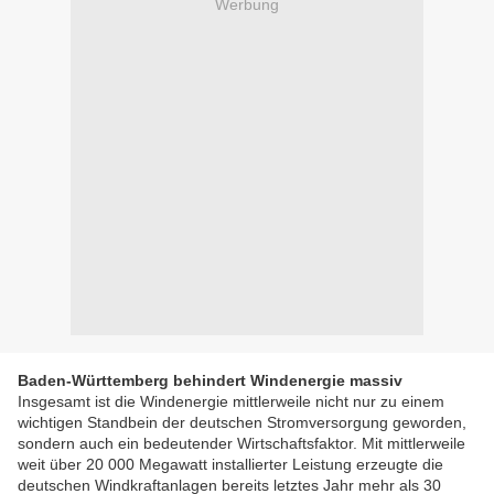
Werbung
Baden-Württemberg behindert Windenergie massiv
Insgesamt ist die Windenergie mittlerweile nicht nur zu einem
wichtigen Standbein der deutschen Stromversorgung geworden,
sondern auch ein bedeutender Wirtschaftsfaktor. Mit mittlerweile
weit über 20 000 Megawatt installierter Leistung erzeugte die
deutschen Windkraftanlagen bereits letztes Jahr mehr als 30