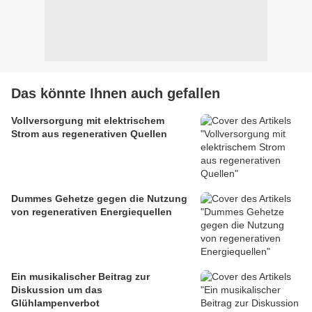
Das könnte Ihnen auch gefallen
Vollversorgung mit elektrischem
Strom aus regenerativen Quellen
Dummes Gehetze gegen die Nutzung
von regenerativen Energiequellen
Ein musikalischer Beitrag zur
Diskussion um das
Glühlampenverbot