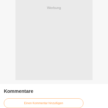
Werbung
Kommentare
Einen Kommentar hinzufügen