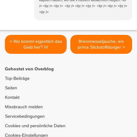
kapiert haben, wo die Problem tatsächlich liegen.<br
/> <br /> <br /> <br /> <br /> <br /> <br /> <br /> <br />
<br />
< Wo kommt eigentlich das
Brennnesseljauche, ein
Geld her? IV
prima Stickstoffdünger >
Gehostet von Overblog
Top-Beiträge
Seiten
Kontakt
Missbrauch melden
Servicebedingungen
Cookies und persönliche Daten
Cookies-Einstellungen