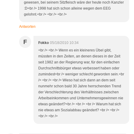
gewesen, bei seinem Sitzfleisch wäre der heute noch Kanzler
:D<br /> 1998 hat sich schon alleine wegen dem EEG
gelohnt.<br /> <br /> <br />
Antworten
F
Fokko
05/18/2010 10:34
<br /> <br /> Wenn es ein kleineres Übel gibt,
müssten in den Zeiten, an denen dieses in der Zeit
seit 1982 an der Regierung war, für den einfachen
Durchschnittsbürger etwas verbessert haben oder
zumindest<br /> weniger schlecht geworden sein.<br
/> <br /> <br /> Wieso hat sich dann an dem seit
nunmehr schon bald 30 Jahre herrschenden Trend
der Verschlechterung des Verhältnisses zwischen
Arbeitseinkommen und Unternehmensgewinnen nie
etwas geändert?<br /> <br /> <br /> Warum hat sich
nie etwas am Sozialabbau geändert? <br /> <br />
<br /> <br />