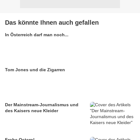
Das könnte Ihnen auch gefallen
In Österreich darf man noch...
Tom Jones und die Zigarren
Der Mainstream-Journalismus und
des Kaisers neue Kleider
Frohe Ostern!