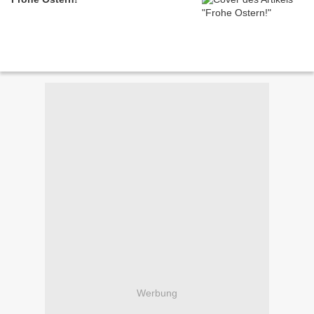
Werbung