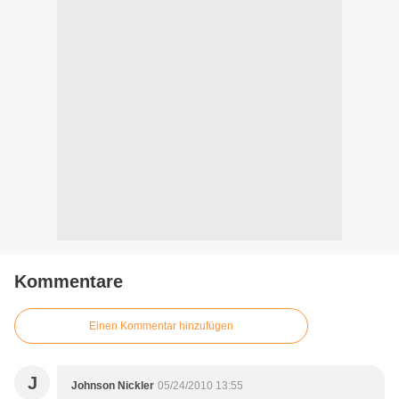
Kommentare
Einen Kommentar hinzufügen
J
Johnson Nickler
05/24/2010 13:55