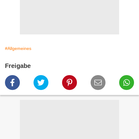
#Allgemeines
Freigabe