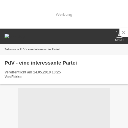
Werbung
MENU
Zuhause
» PdV - eine interessante Partei
PdV - eine interessante Partei
Veröffentlicht am 14.05.2010 13:25
Von
Fokko