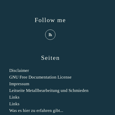
Follow me
Seiten
Disclaimer
GNU Free Documentation License
Impressum
Leitseite Metallbearbeitung und Schmieden
Links
Links
Was es hier zu erfahren gibt...