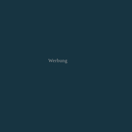
Werbung