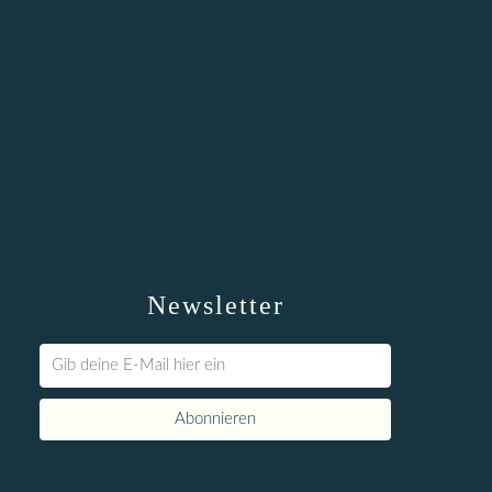
Newsletter