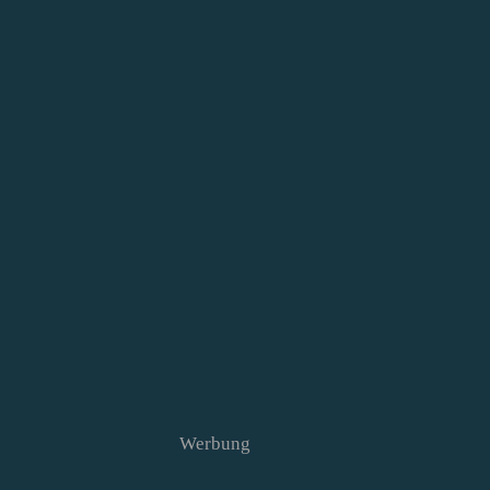
Werbung