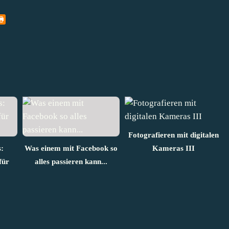
Fotografieren mit digitalen
:
Was einem mit Facebook so
Kameras III
für
alles passieren kann...