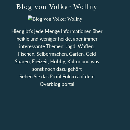
Blog von Volker Wollny
Hier gibt's jede Menge Informationen über
heikle und weniger heikle, aber immer
interessante Themen: Jagd, Waffen,
Fischen, Selbermachen, Garten, Geld
Sparen, Freizeit, Hobby, Kultur und was
sonst noch dazu gehört
Sehen Sie das Profil
Fokko
auf dem
Overblog portal