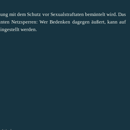
ung mit dem Schutz vor Sexualstraftaten bemäntelt wird. Das
anten Netzsperren: Wer Bedenken dagegen äußert, kann auf
hingestellt werden.