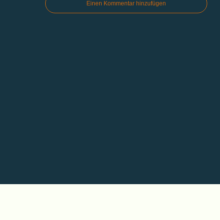
Einen Kommentar hinzufügen