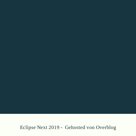
Eclipse Next 2019 - Gehosted von
Overblog