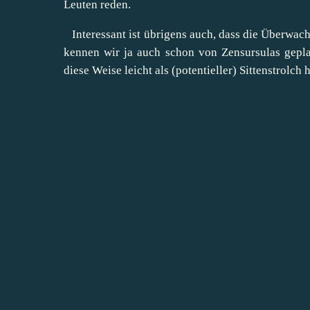
Leuten reden.
Interessant ist übrigens auch, dass die Überwach
kennen wir ja auch schon von Zensursulas gepl
diese Weise leicht als (potentieller) Sittenstrolch 