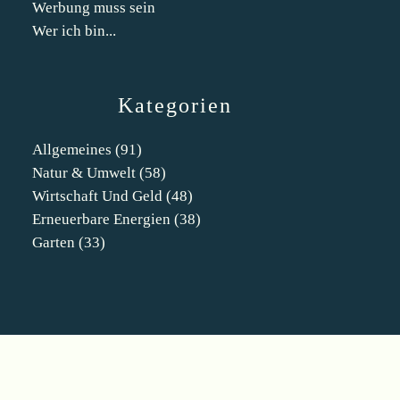
Werbung muss sein
Wer ich bin...
Kategorien
Allgemeines
(91)
Natur & Umwelt
(58)
Wirtschaft Und Geld
(48)
Erneuerbare Energien
(38)
Garten
(33)