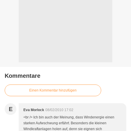
Kommentare
Einen Kommentar hinzufügen
E
Eva Morlock
08/02/2010 17:02
<br /> Ich bin auch der Meinung, dass Windenergie einen
starken Aufwschwung erfährt. Besonders die kleinen
Windkraftanlagen holen auf, denn sie eignen sich