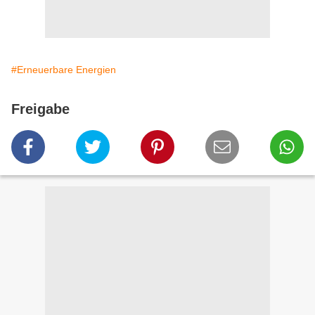
#Erneuerbare Energien
Freigabe