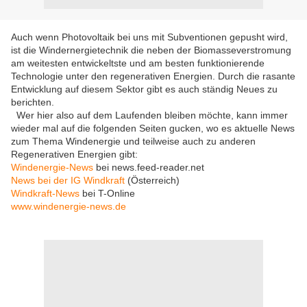
Auch wenn Photovoltaik bei uns mit Subventionen gepusht wird,
ist die Windernergietechnik die neben der Biomasseverstromung
am weitesten entwickeltste und am besten funktionierende
Technologie unter den regenerativen Energien. Durch die rasante
Entwicklung auf diesem Sektor gibt es auch ständig Neues zu
berichten.
Wer hier also auf dem Laufenden bleiben möchte, kann immer
wieder mal auf die folgenden Seiten gucken, wo es aktuelle News
zum Thema Windenergie und teilweise auch zu anderen
Regenerativen Energien gibt:
Windenergie-News
bei news.feed-reader.net
News bei der IG Windkraft
(Österreich)
Windkraft-News
bei T-Online
www.windenergie-news.de