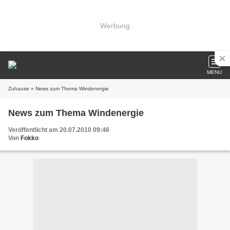
Werbung
MENU
Zuhause
» News zum Thema Windenergie
News zum Thema Windenergie
Veröffentlicht am 20.07.2010 09:46
Von
Fokko