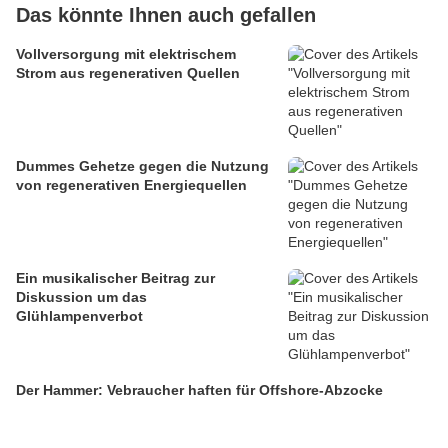
Das könnte Ihnen auch gefallen
Vollversorgung mit elektrischem
Strom aus regenerativen Quellen
Dummes Gehetze gegen die Nutzung
von regenerativen Energiequellen
Ein musikalischer Beitrag zur
Diskussion um das
Glühlampenverbot
Der Hammer: Vebraucher haften für Offshore-Abzocke