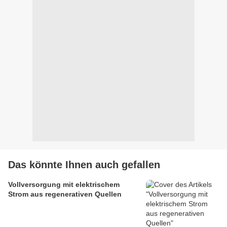
Das könnte Ihnen auch gefallen
Vollversorgung mit elektrischem
Strom aus regenerativen Quellen