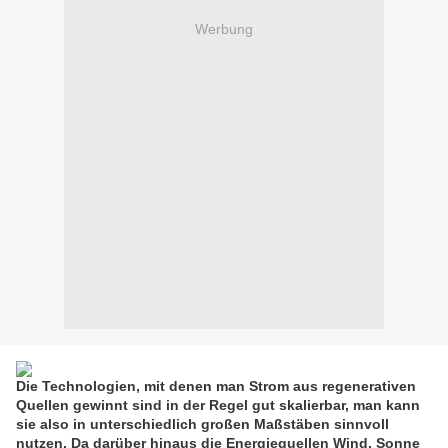
Werbung
Die Technologien, mit denen man Strom aus regenerativen
Quellen gewinnt sind in der Regel gut skalierbar, man kann
sie also in unterschiedlich großen Maßstäben sinnvoll
nutzen. Da darüber hinaus die Energiequellen Wind, Sonne