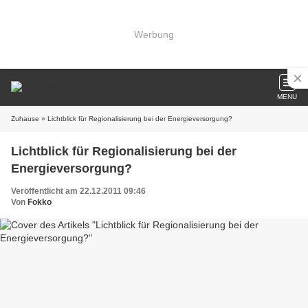
Werbung
MENU
Zuhause
» Lichtblick für Regionalisierung bei der Energieversorgung?
Lichtblick für Regionalisierung bei der
Energieversorgung?
Veröffentlicht am 22.12.2011 09:46
Von
Fokko