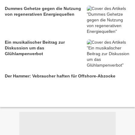
Dummes Gehetze gegen die Nutzung
von regenerativen Energiequellen
Ein musikalischer Beitrag zur
Diskussion um das
Glühlampenverbot
Der Hammer: Vebraucher haften für Offshore-Abzocke