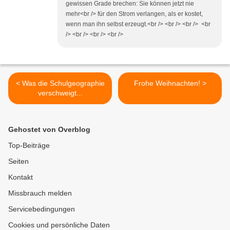
gewissen Grade brechen: Sie können jetzt nie
mehr<br /> für den Strom verlangen, als er kostet,
wenn man ihn selbst erzeugt.<br /> <br /> <br /> <br
/> <br /> <br /> <br />
< Was die Schulgeographie
Frohe Weihnachten! >
verschweigt...
Gehostet von Overblog
Top-Beiträge
Seiten
Kontakt
Missbrauch melden
Servicebedingungen
Cookies und persönliche Daten