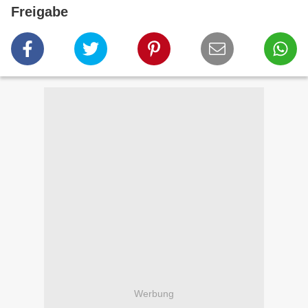
Freigabe
Werbung