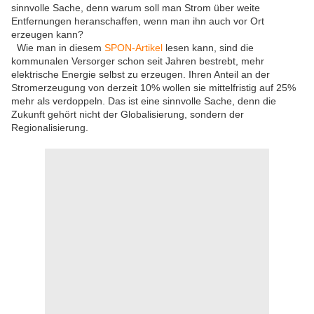
sinnvolle Sache, denn warum soll man Strom über weite
Entfernungen heranschaffen, wenn man ihn auch vor Ort
erzeugen kann?
Wie man in diesem
SPON-Artikel
lesen kann, sind die
kommunalen Versorger schon seit Jahren bestrebt, mehr
elektrische Energie selbst zu erzeugen. Ihren Anteil an der
Stromerzeugung von derzeit 10% wollen sie mittelfristig auf 25%
mehr als verdoppeln. Das ist eine sinnvolle Sache, denn die
Zukunft gehört nicht der Globalisierung, sondern der
Regionalisierung.