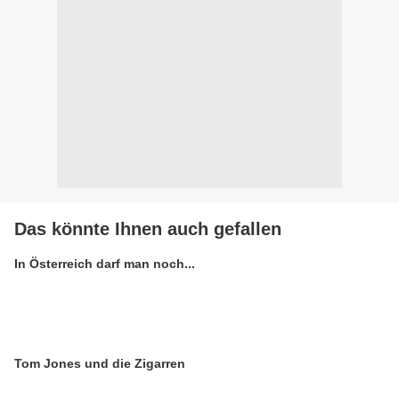
Das könnte Ihnen auch gefallen
In Österreich darf man noch...
Tom Jones und die Zigarren