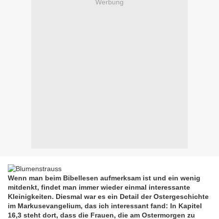
Werbung
Wenn man beim Bibellesen aufmerksam ist und ein wenig
mitdenkt, findet man immer wieder einmal interessante
Kleinigkeiten. Diesmal war es ein Detail der Ostergeschichte
im Markusevangelium, das ich interessant fand: In Kapitel
16,3 steht dort, dass die Frauen, die am Ostermorgen zu