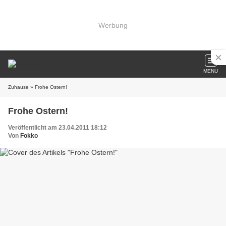
Werbung
MENU
Zuhause
» Frohe Ostern!
Frohe Ostern!
Veröffentlicht am 23.04.2011 18:12
Von
Fokko