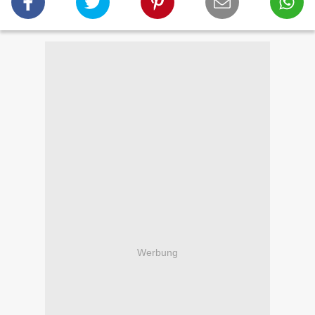
Werbung