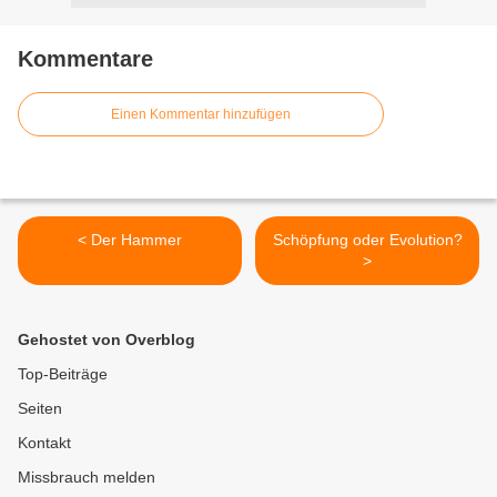
Kommentare
Einen Kommentar hinzufügen
< Der Hammer
Schöpfung oder Evolution?
>
Gehostet von Overblog
Top-Beiträge
Seiten
Kontakt
Missbrauch melden