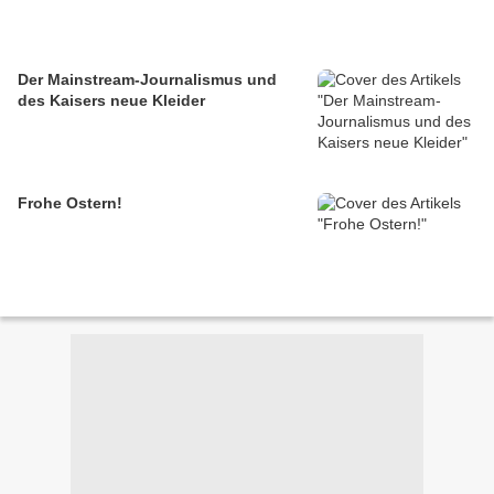
Der Mainstream-Journalismus und
des Kaisers neue Kleider
Frohe Ostern!