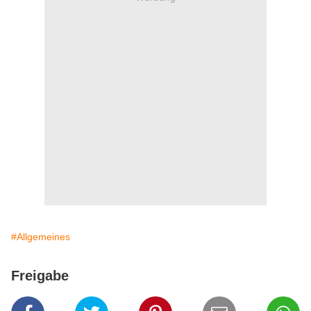
#Allgemeines
Freigabe