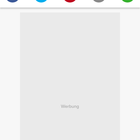
Werbung