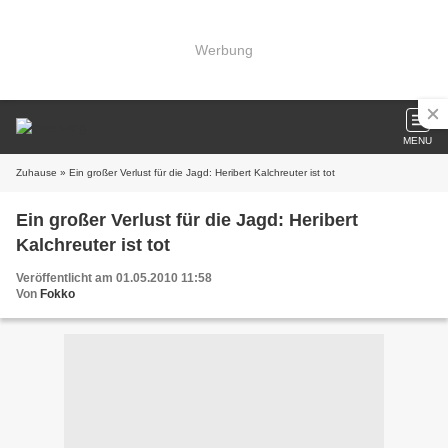
Werbung
MENU
Zuhause
» Ein großer Verlust für die Jagd: Heribert Kalchreuter ist tot
Ein großer Verlust für die Jagd: Heribert
Kalchreuter ist tot
Veröffentlicht am 01.05.2010 11:58
Von
Fokko