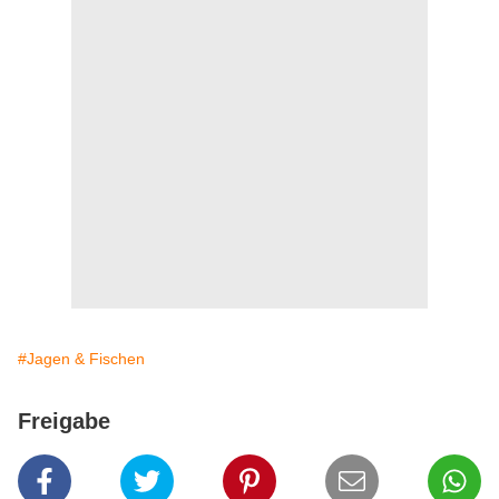
#Jagen & Fischen
Freigabe