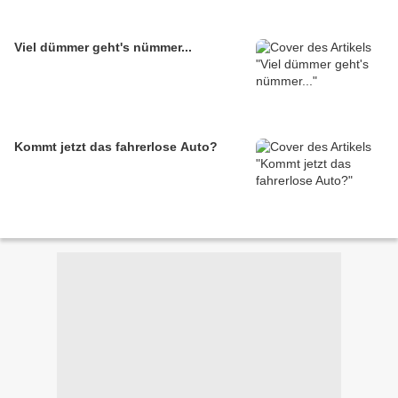
Viel dümmer geht's nümmer...
Kommt jetzt das fahrerlose Auto?