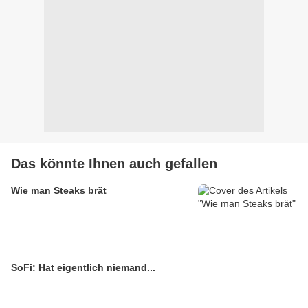
Das könnte Ihnen auch gefallen
Wie man Steaks brät
SoFi: Hat eigentlich niemand...