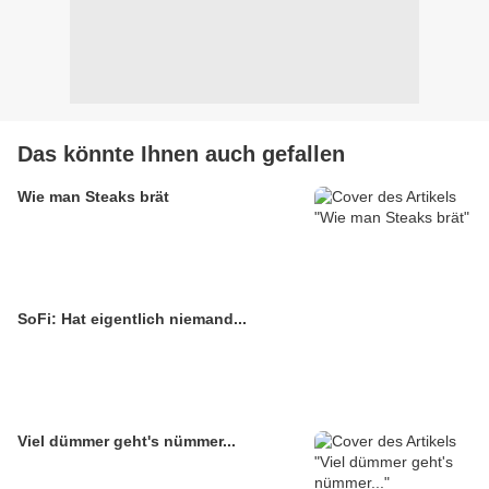
Das könnte Ihnen auch gefallen
Wie man Steaks brät
SoFi: Hat eigentlich niemand...
Viel dümmer geht's nümmer...