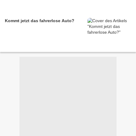
Kommt jetzt das fahrerlose Auto?