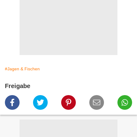
#Jagen & Fischen
Freigabe