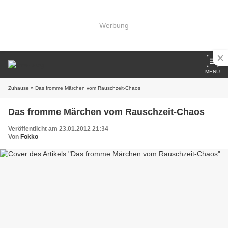
Werbung
MENU
Zuhause
» Das fromme Märchen vom Rauschzeit-Chaos
Das fromme Märchen vom Rauschzeit-Chaos
Veröffentlicht am 23.01.2012 21:34
Von
Fokko