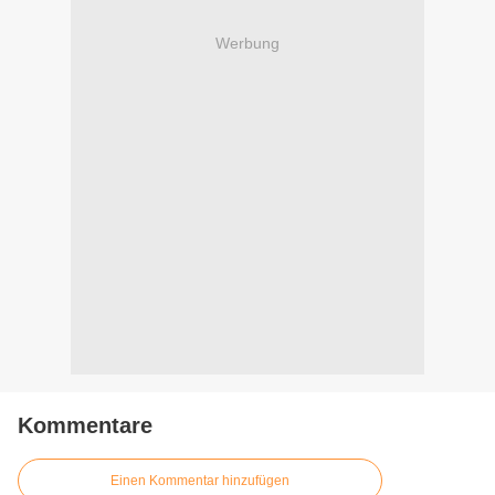
Werbung
Kommentare
Einen Kommentar hinzufügen