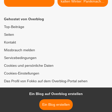
kalten Winter: Panikmache?
>
Gehostet von Overblog
Top-Beiträge
Seiten
Kontakt
Missbrauch melden
Servicebedingungen
Cookies und persönliche Daten
Cookies-Einstellungen
Das Profil von Fokko auf dem Overblog-Portal sehen
Ein Blog auf Overblog erstellen
Ein Blog erstellen