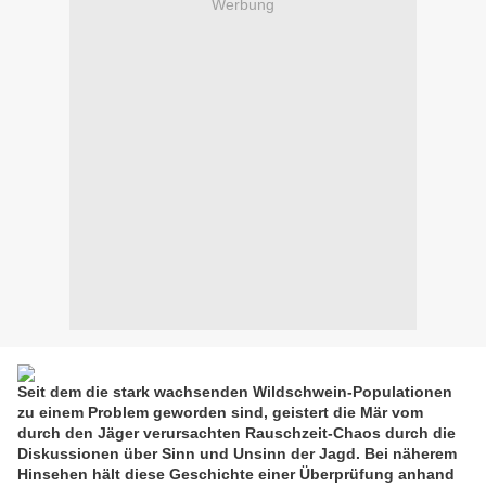
Werbung
Seit dem die stark wachsenden Wildschwein-Populationen
zu einem Problem geworden sind, geistert die Mär vom
durch den Jäger verursachten Rauschzeit-Chaos durch die
Diskussionen über Sinn und Unsinn der Jagd. Bei näherem
Hinsehen hält diese Geschichte einer Überprüfung anhand