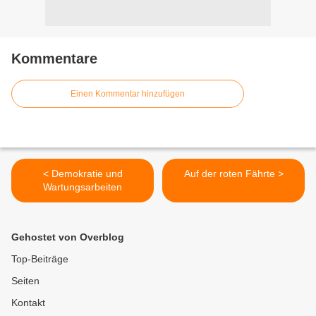
Kommentare
Einen Kommentar hinzufügen
< Demokratie und
Auf der roten Fährte >
Wartungsarbeiten
Gehostet von Overblog
Top-Beiträge
Seiten
Kontakt