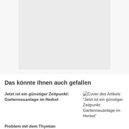
Das könnte Ihnen auch gefallen
Jetzt ist ein günstiger Zeitpunkt:
Gartenneuanlage im Herbst
Problem mit dem Thymian