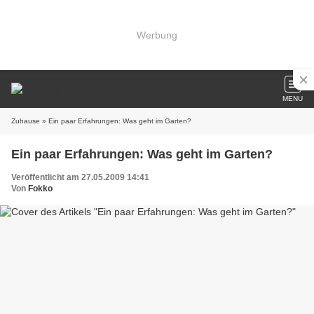
Werbung
MENU
Zuhause
» Ein paar Erfahrungen: Was geht im Garten?
Ein paar Erfahrungen: Was geht im Garten?
Veröffentlicht am 27.05.2009 14:41
Von
Fokko