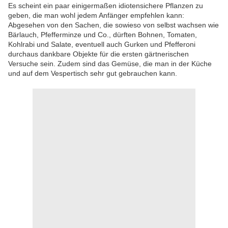
Es scheint ein paar einigermaßen idiotensichere Pflanzen zu
geben, die man wohl jedem Anfänger empfehlen kann:
Abgesehen von den Sachen, die sowieso von selbst wachsen wie
Bärlauch, Pfefferminze und Co., dürften Bohnen, Tomaten,
Kohlrabi und Salate, eventuell auch Gurken und Pfefferoni
durchaus dankbare Objekte für die ersten gärtnerischen
Versuche sein. Zudem sind das Gemüse, die man in der Küche
und auf dem Vespertisch sehr gut gebrauchen kann.