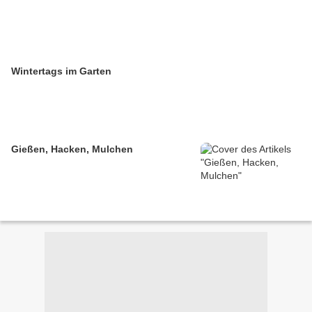
Wintertags im Garten
Gießen, Hacken, Mulchen