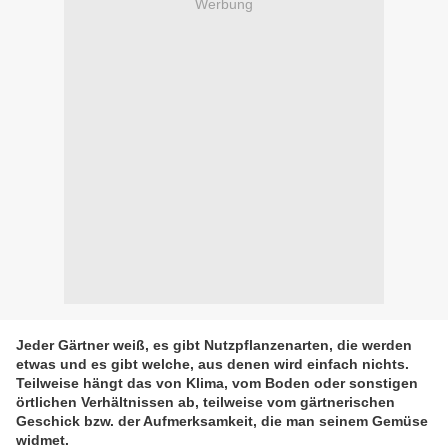
Werbung
Jeder Gärtner weiß, es gibt Nutzpflanzenarten, die werden
etwas und es gibt welche, aus denen wird einfach nichts.
Teilweise hängt das von Klima, vom Boden oder sonstigen
örtlichen Verhältnissen ab, teilweise vom gärtnerischen
Geschick bzw. der Aufmerksamkeit, die man seinem Gemüse
widmet.