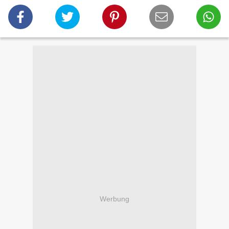
Werbung