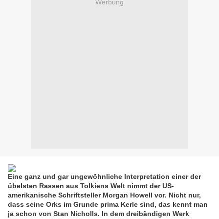
Werbung
Eine ganz und gar ungewöhnliche Interpretation einer der
übelsten Rassen aus Tolkiens Welt nimmt der US-
amerikanische Schriftsteller Morgan Howell vor. Nicht nur,
dass seine Orks im Grunde prima Kerle sind, das kennt man
ja schon von Stan Nicholls. In dem dreibändigen Werk