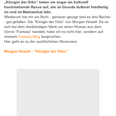
„Königin der Orks“ treten sie sogar als kulturell
hochstehende Rasse auf, die im Grunde äußerst friedfertig
ist und im Matriarchat lebt.
Wiederum hat mir ein Buch - genauer gesagt sind es drei Bücher
- gut gefallen: Die "Königin der Orks" von Morgan Howell. Da es
sich bei dem dreibändigen Werk um einen Roman aus dem
Genre "Fantasy" handelt, habe ich es nicht hier, sondern auf
meinem
Fantasy-Blog
besprochen.
Hier geht es zu der ausführlichen Rezension:
Morgan Howell - "Königin der Orks"
.