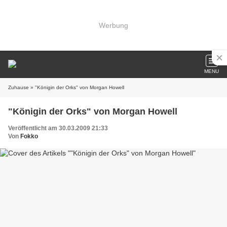
Werbung
MENU
Zuhause
» "Königin der Orks" von Morgan Howell
"Königin der Orks" von Morgan Howell
Veröffentlicht am 30.03.2009 21:33
Von
Fokko