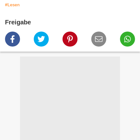
#Lesen
Freigabe