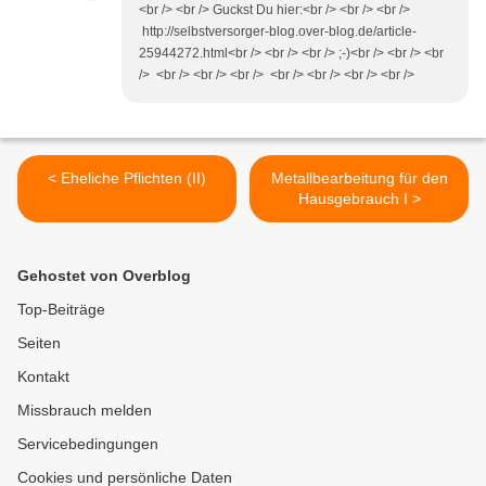
<br /> <br /> Guckst Du hier:<br /> <br /> <br />
http://selbstversorger-blog.over-blog.de/article-
25944272.html<br /> <br /> <br /> ;-)<br /> <br /> <br
/> <br /> <br /> <br /> <br /> <br /> <br /> <br />
< Eheliche Pflichten (II)
Metallbearbeitung für den
Hausgebrauch I >
Gehostet von Overblog
Top-Beiträge
Seiten
Kontakt
Missbrauch melden
Servicebedingungen
Cookies und persönliche Daten