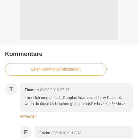
Kommentare
Einen Kommentar hinzufügen
T
Thomas
09/28/2010 07:17
<br /> Ich empfehle dir Douglas Adams und Terry Pratchett,
wenn du diese nicht schon gelesen hast!:)<br /> <br /> <br />
Antworten
F
Fokko
09/28/2010 17:32