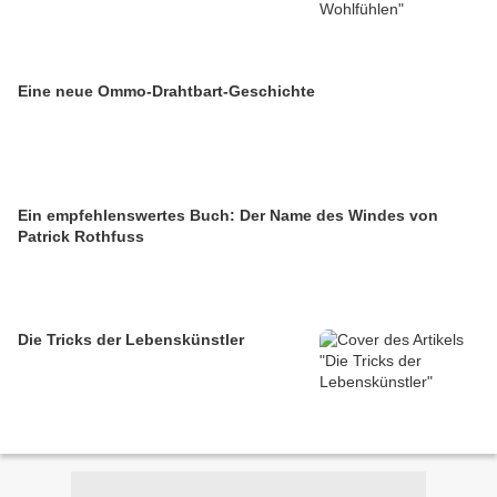
Eine neue Ommo-Drahtbart-Geschichte
Ein empfehlenswertes Buch: Der Name des Windes von
Patrick Rothfuss
Die Tricks der Lebenskünstler