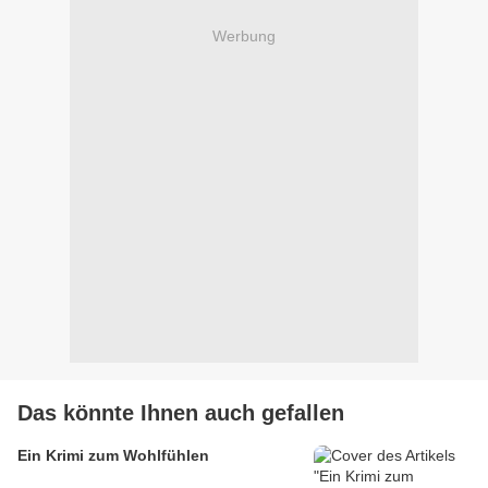
Werbung
Das könnte Ihnen auch gefallen
Ein Krimi zum Wohlfühlen