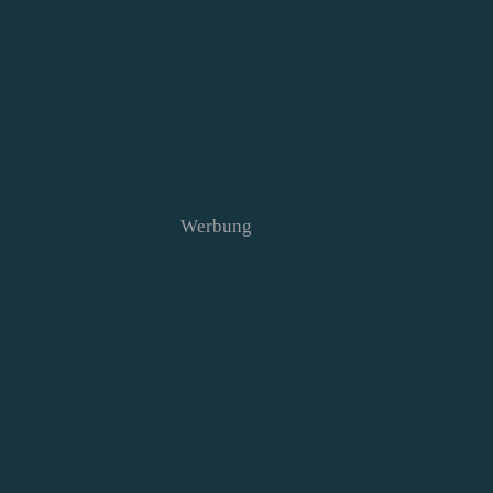
Werbung