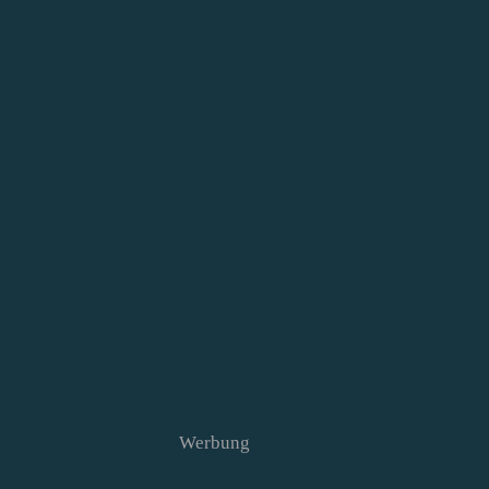
Werbung