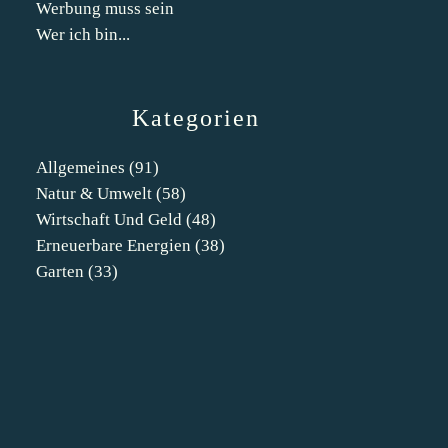
Werbung muss sein
Wer ich bin...
Kategorien
Allgemeines
(91)
Natur & Umwelt
(58)
Wirtschaft Und Geld
(48)
Erneuerbare Energien
(38)
Garten
(33)