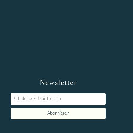
Newsletter