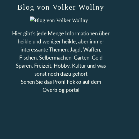
Blog von Volker Wollny
Hier gibt's jede Menge Informationen über
heikle und weniger heikle, aber immer
interessante Themen: Jagd, Waffen,
Fischen, Selbermachen, Garten, Geld
Sparen, Freizeit, Hobby, Kultur und was
sonst noch dazu gehört
Sehen Sie das Profil
Fokko
auf dem
Overblog portal