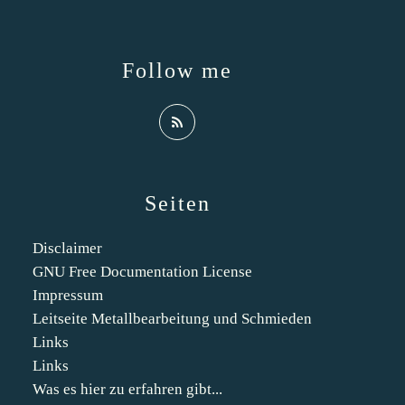
Follow me
Seiten
Disclaimer
GNU Free Documentation License
Impressum
Leitseite Metallbearbeitung und Schmieden
Links
Links
Was es hier zu erfahren gibt...