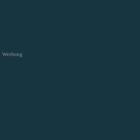
Werbung