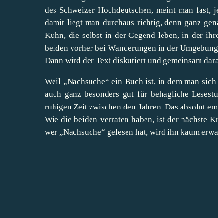
des Schweizer Hochdeutschen, meint man fast, 
damit liegt man durchaus richtig, denn ganz ge
Kuhn, die selbst in der Gegend leben, in der ihre
beiden vorher bei Wanderungen in der Umgebung 
Dann wird der Text diskutiert und gemeinsam daran
Weil „Nachsuche“ ein Buch ist, in dem man sich vo
auch ganz besonders gut für behagliche Leses
ruhigen Zeit zwischen den Jahren. Das absolut 
Wie die beiden verraten haben, ist der nächste K
wer „Nachsuche“ gelesen hat, wird ihn kaum erwa