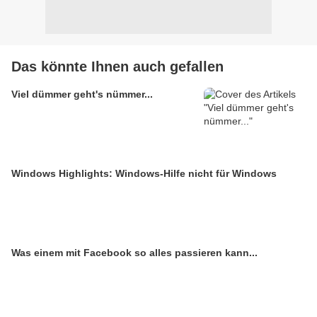
Das könnte Ihnen auch gefallen
Viel dümmer geht's nümmer...
Windows Highlights: Windows-Hilfe nicht für Windows
Was einem mit Facebook so alles passieren kann...