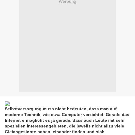
Werbung
Selbstversorgung muss nicht bedeuten, dass man auf
moderne Technik, wie etwa Computer verzichtet. Gerade das
Internet ermöglicht es ja gerade, dass auch Leute mit sehr
speziellen Interessengebieten, die jeweils nicht allzu viele
Gleichgesinnte haben, einander finden und sich