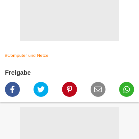
#Computer und Netze
Freigabe