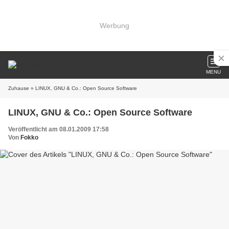
Werbung
MENU
Zuhause
» LINUX, GNU & Co.: Open Source Software
LINUX, GNU & Co.: Open Source Software
Veröffentlicht am 08.01.2009 17:58
Von
Fokko