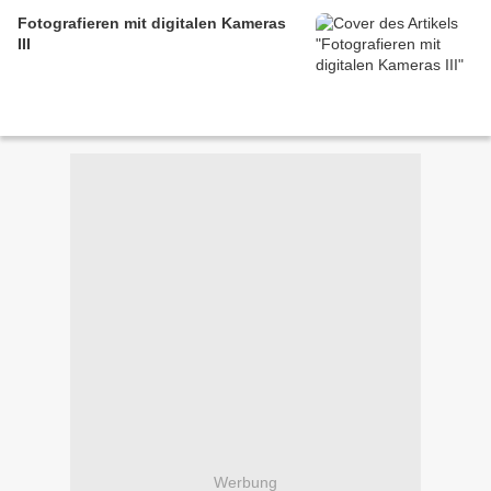
Fotografieren mit digitalen Kameras
III
Werbung