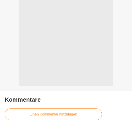
Kommentare
Einen Kommentar hinzufügen