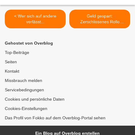
< Wer sich auf andere
Geld gespart:
verlässt...
Zerschlissenes Rollo
instandsetzen >
Gehostet von Overblog
Top-Beiträge
Seiten
Kontakt
Missbrauch melden
Servicebedingungen
Cookies und persönliche Daten
Cookies-Einstellungen
Das Profil von Fokko auf dem Overblog-Portal sehen
Ein Blog auf Overblog erstellen