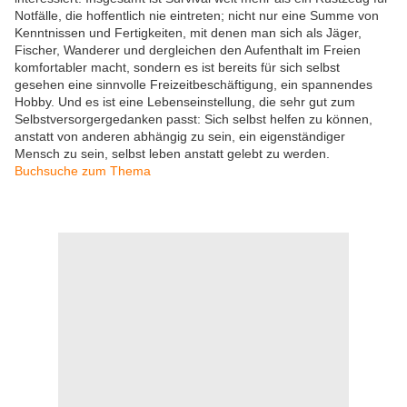
Notfälle, die hoffentlich nie eintreten; nicht nur eine Summe von
Kenntnissen und Fertigkeiten, mit denen man sich als Jäger,
Fischer, Wanderer und dergleichen den Aufenthalt im Freien
komfortabler macht, sondern es ist bereits für sich selbst
gesehen eine sinnvolle Freizeitbeschäftigung, ein spannendes
Hobby. Und es ist eine Lebenseinstellung, die sehr gut zum
Selbstversorgergedanken passt: Sich selbst helfen zu können,
anstatt von anderen abhängig zu sein, ein eigenständiger
Mensch zu sein, selbst leben anstatt gelebt zu werden.
Buchsuche zum Thema