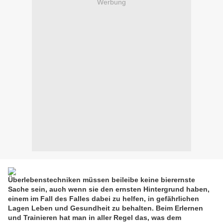
Werbung
Überlebenstechniken müssen beileibe keine bierernste
Sache sein, auch wenn sie den ernsten Hintergrund haben,
einem im Fall des Falles dabei zu helfen, in gefährlichen
Lagen Leben und Gesundheit zu behalten. Beim Erlernen
und Trainieren hat man in aller Regel das, was dem