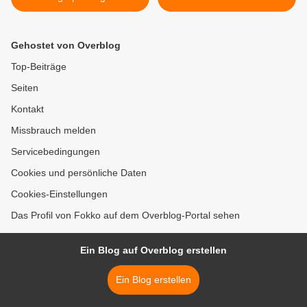
Gehostet von Overblog
Top-Beiträge
Seiten
Kontakt
Missbrauch melden
Servicebedingungen
Cookies und persönliche Daten
Cookies-Einstellungen
Das Profil von Fokko auf dem Overblog-Portal sehen
Ein Blog auf Overblog erstellen
Ein Blog erstellen