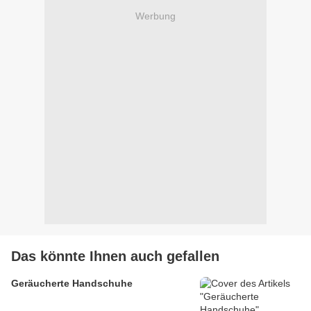
Werbung
Das könnte Ihnen auch gefallen
Geräucherte Handschuhe