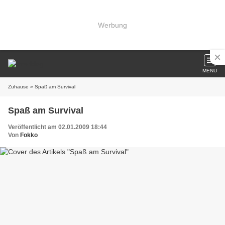
Werbung
MENU
Zuhause
» Spaß am Survival
Spaß am Survival
Veröffentlicht am 02.01.2009 18:44
Von
Fokko