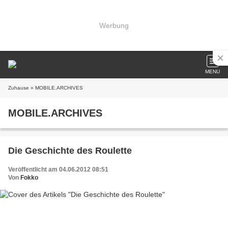
Werbung
MENU
Zuhause
» MOBILE.ARCHIVES
MOBILE.ARCHIVES
Die Geschichte des Roulette
Veröffentlicht am 04.06.2012 08:51
Von
Fokko