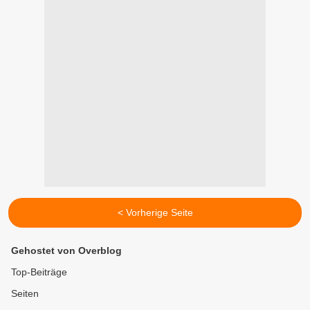
< Vorherige Seite
Gehostet von Overblog
Top-Beiträge
Seiten