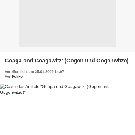
Goaga ond Goagawitz' (Gogen und Gogenwitze)
Veröffentlicht am 25.01.2009 14:07
Von
Fokko