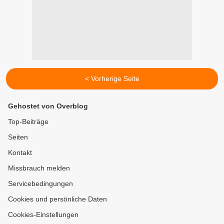
< Vorherige Seite
Gehostet von Overblog
Top-Beiträge
Seiten
Kontakt
Missbrauch melden
Servicebedingungen
Cookies und persönliche Daten
Cookies-Einstellungen