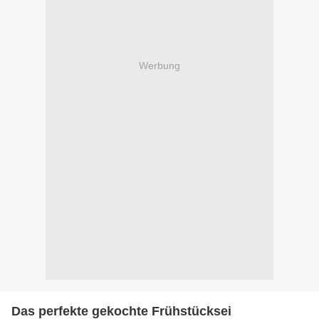
Werbung
Das perfekte gekochte Frühstücksei