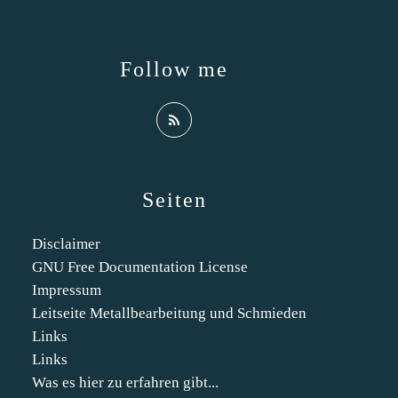
Follow me
Seiten
Disclaimer
GNU Free Documentation License
Impressum
Leitseite Metallbearbeitung und Schmieden
Links
Links
Was es hier zu erfahren gibt...