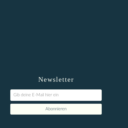
Newsletter