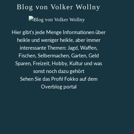
Blog von Volker Wollny
Hier gibt's jede Menge Informationen über
heikle und weniger heikle, aber immer
interessante Themen: Jagd, Waffen,
Fischen, Selbermachen, Garten, Geld
Sparen, Freizeit, Hobby, Kultur und was
sonst noch dazu gehört
Sehen Sie das Profil
Fokko
auf dem
Overblog portal