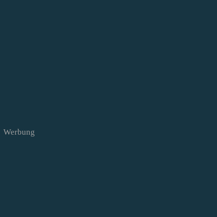
Werbung