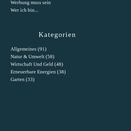
Werbung muss sein
Wer ich bin...
Kategorien
Allgemeines
(91)
Natur & Umwelt
(58)
Wirtschaft Und Geld
(48)
Erneuerbare Energien
(38)
Garten
(33)