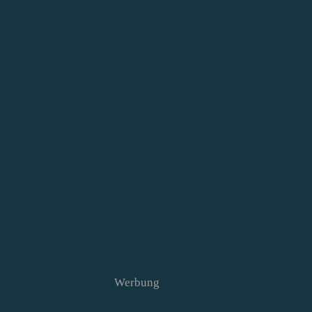
Werbung