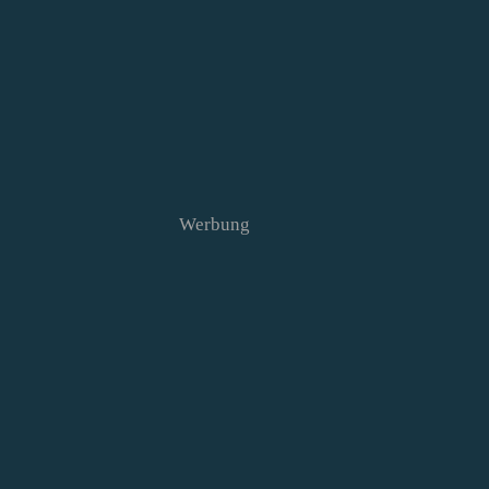
Werbung