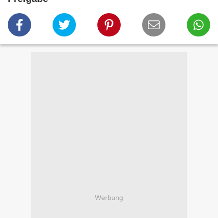
Werbung