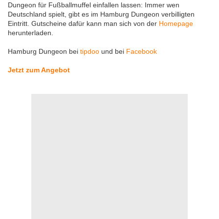
Dungeon für Fußballmuffel einfallen lassen: Immer wen
Deutschland spielt, gibt es im Hamburg Dungeon verbilligten
Eintritt. Gutscheine dafür kann man sich von der
Homepage
herunterladen.
Hamburg Dungeon bei
tipdoo
und bei
Facebook
Jetzt zum Angebot