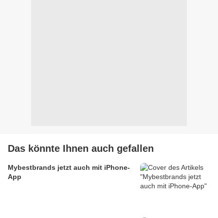
Das könnte Ihnen auch gefallen
Mybestbrands jetzt auch mit iPhone-
App