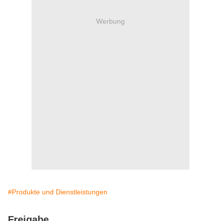
Werbung
#Produkte und Dienstleistungen
Freigabe