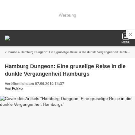
Werbung
MENU
Zuhause
» Hamburg Dungeon: Eine gruselige Reise in die dunkle Vergangenheit Hamburgs
Hamburg Dungeon: Eine gruselige Reise in die
dunkle Vergangenheit Hamburgs
Veröffentlicht am 07.06.2010 14:37
Von
Fokko