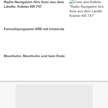
Radio-Navigation fürs Auto aus dem
Ländle: Krämer KR-747
Fernsehprogramm ARD mit tvister.de
Moorhuhn, Moorhuhn und kein Ende