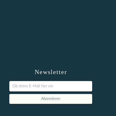
Newsletter