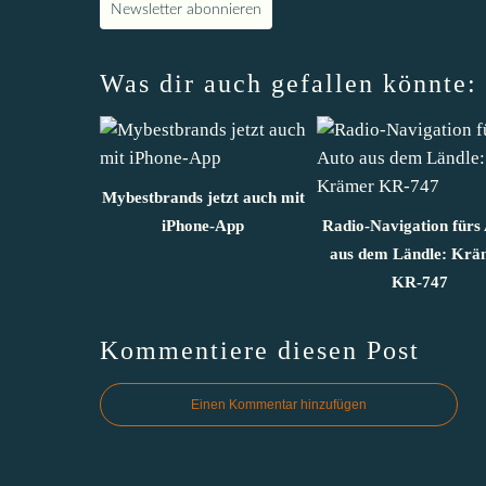
Newsletter abonnieren
Was dir auch gefallen könnte:
Mybestbrands jetzt auch mit
iPhone-App
Radio-Navigation fürs
aus dem Ländle: Krä
KR-747
Kommentiere diesen Post
Einen Kommentar hinzufügen