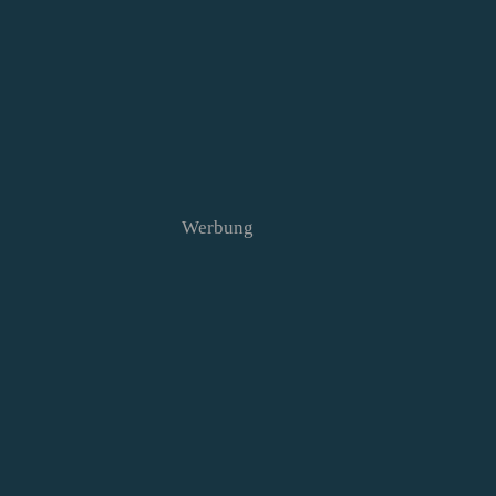
Werbung