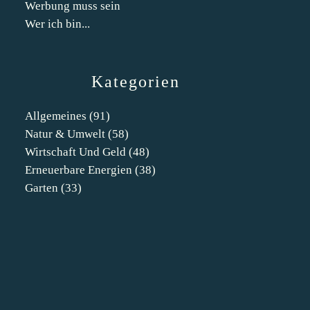
Werbung muss sein
Wer ich bin...
Kategorien
Allgemeines
(91)
Natur & Umwelt
(58)
Wirtschaft Und Geld
(48)
Erneuerbare Energien
(38)
Garten
(33)