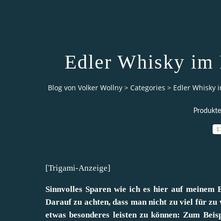
Edler Whisky im 
Blog von Volker Wollny
>
Categories
>
Edler Whisky 
Produkte
1
[
Trigami-Anzeige
]
Sinnvolles Sparen wie ich es hier auf meinem 
Darauf zu achten, dass man nicht zu viel für zu 
etwas besonderes leisten zu können: Zum Beis