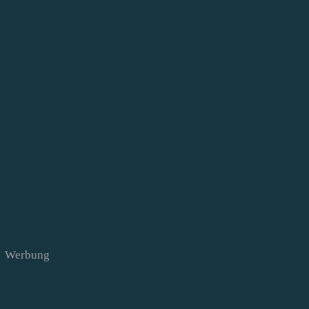
Werbung