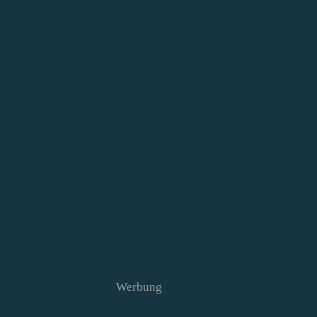
Werbung