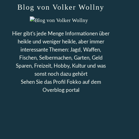
Blog von Volker Wollny
Hier gibt's jede Menge Informationen über
heikle und weniger heikle, aber immer
interessante Themen: Jagd, Waffen,
Fischen, Selbermachen, Garten, Geld
Sparen, Freizeit, Hobby, Kultur und was
sonst noch dazu gehört
Sehen Sie das Profil
Fokko
auf dem
Overblog portal