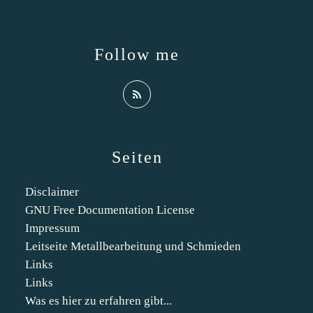
Follow me
Seiten
Disclaimer
GNU Free Documentation License
Impressum
Leitseite Metallbearbeitung und Schmieden
Links
Links
Was es hier zu erfahren gibt...