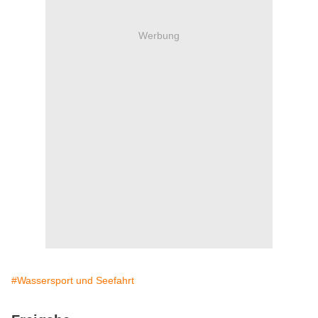
Werbung
#Wassersport und Seefahrt