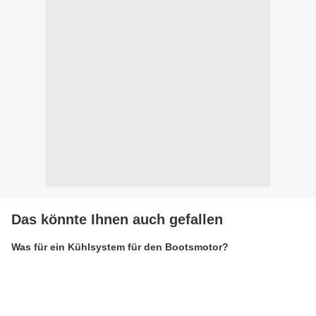
Das könnte Ihnen auch gefallen
Was für ein Kühlsystem für den Bootsmotor?