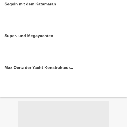
Segeln mit dem Katamaran
Super- und Megayachten
Max Oertz der Yacht-Konstrukteur...