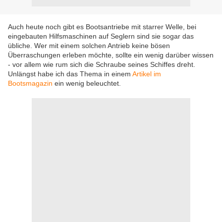
Auch heute noch gibt es Bootsantriebe mit starrer Welle, bei
eingebauten Hilfsmaschinen auf Seglern sind sie sogar das
übliche. Wer mit einem solchen Antrieb keine bösen
Überraschungen erleben möchte, sollte ein wenig darüber wissen
- vor allem wie rum sich die Schraube seines Schiffes dreht.
Unlängst habe ich das Thema in einem
Artikel im
Bootsmagazin
ein wenig beleuchtet.