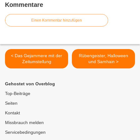
Kommentare
Einen Kommentar hinzufügen
< Das Gejammere mit der
Rübengeister, Halloween
Zeitumstellung
und Samhain >
Gehostet von Overblog
Top-Beiträge
Seiten
Kontakt
Missbrauch melden
Servicebedingungen