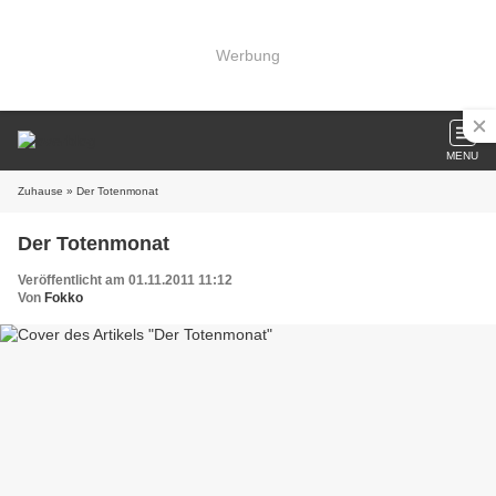
Werbung
MENU
Zuhause
» Der Totenmonat
Der Totenmonat
Veröffentlicht am 01.11.2011 11:12
Von
Fokko