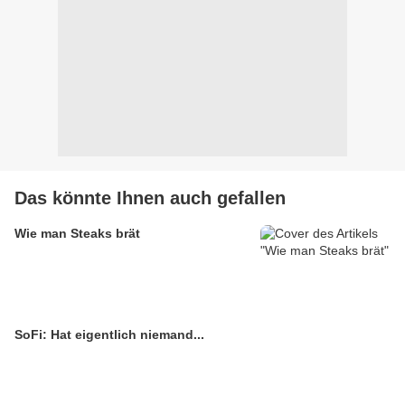
Das könnte Ihnen auch gefallen
Wie man Steaks brät
SoFi: Hat eigentlich niemand...