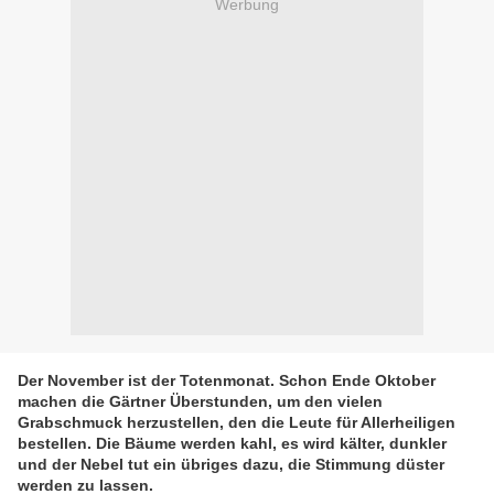
Werbung
Der November ist der Totenmonat. Schon Ende Oktober
machen die Gärtner Überstunden, um den vielen
Grabschmuck herzustellen, den die Leute für Allerheiligen
bestellen. Die Bäume werden kahl, es wird kälter, dunkler
und der Nebel tut ein übriges dazu, die Stimmung düster
werden zu lassen.