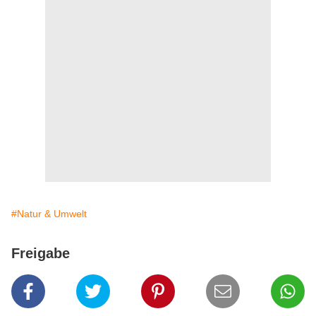
#Natur & Umwelt
Freigabe