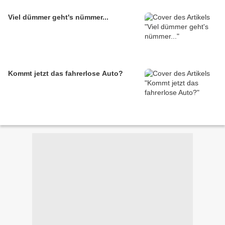
Viel dümmer geht's nümmer...
Kommt jetzt das fahrerlose Auto?