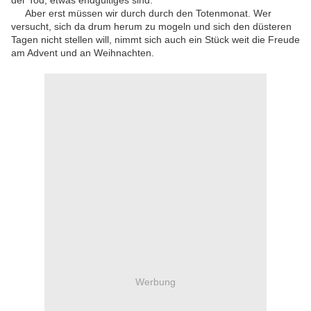
der Tod, etwas endgültiges sind.
Aber erst müssen wir durch durch den Totenmonat. Wer
versucht, sich da drum herum zu mogeln und sich den düsteren
Tagen nicht stellen will, nimmt sich auch ein Stück weit die Freude
am Advent und an Weihnachten.
Werbung