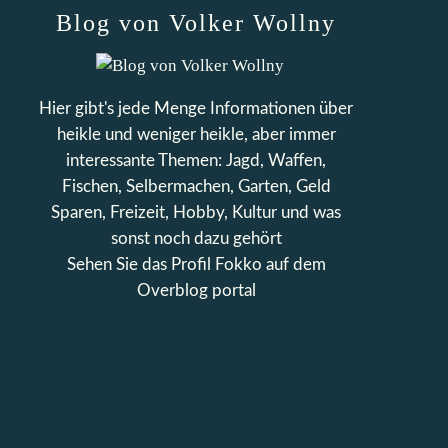
Blog von Volker Wollny
Hier gibt's jede Menge Informationen über
heikle und weniger heikle, aber immer
interessante Themen: Jagd, Waffen,
Fischen, Selbermachen, Garten, Geld
Sparen, Freizeit, Hobby, Kultur und was
sonst noch dazu gehört
Sehen Sie das Profil
Fokko
auf dem
Overblog portal