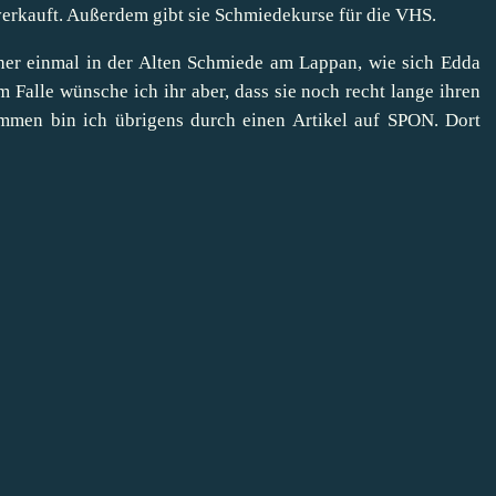
erkauft. Außerdem gibt sie Schmiedekurse für die VHS.
her einmal in der
Alten Schmiede am Lappan
, wie sich Edda
 Falle wünsche ich ihr aber, dass sie noch recht lange ihren
mmen bin ich übrigens durch einen
Artikel auf SPON
. Dort