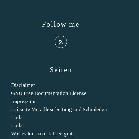
Follow me
Seiten
Disclaimer
GNU Free Documentation License
Impressum
Leitseite Metallbearbeitung und Schmieden
Links
Links
Was es hier zu erfahren gibt...