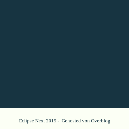
Eclipse Next 2019 - Gehosted von
Overblog