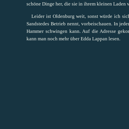
schöne Dinge her, die sie
in ihrem kleinen Laden
v
Leider ist Oldenburg weit, sonst würde ich sic
Sandstedes Betrieb nennt, vorbeischauen. In jedem
Hammer schwingen kann. Auf die Adresse geko
kann man noch mehr über Edda Lappan lesen.