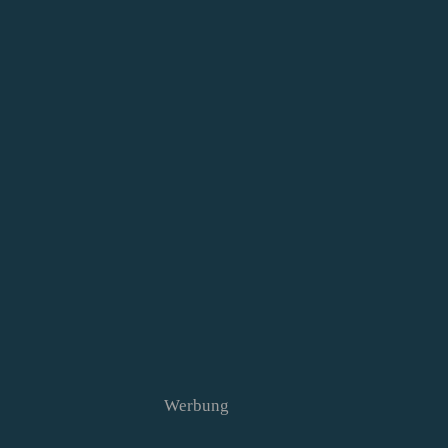
Werbung