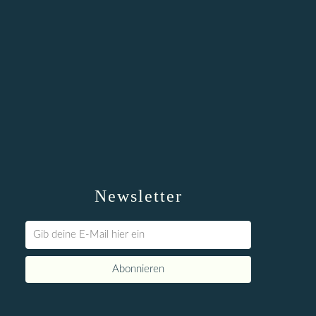
Newsletter