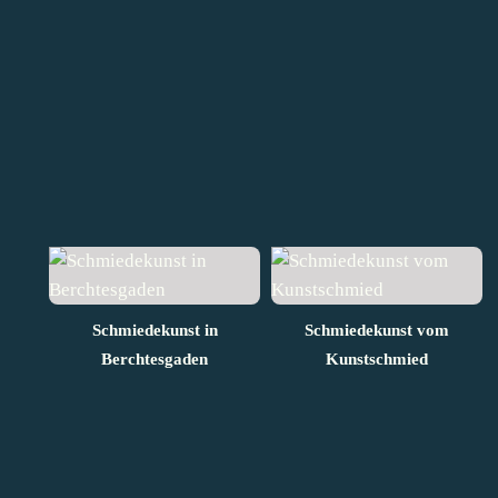
Schmiedekunst in
Schmiedekunst vom
Berchtesgaden
Kunstschmied