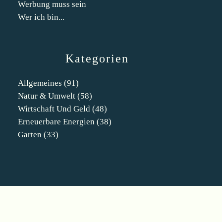
Werbung muss sein
Wer ich bin...
Kategorien
Allgemeines
(91)
Natur & Umwelt
(58)
Wirtschaft Und Geld
(48)
Erneuerbare Energien
(38)
Garten
(33)