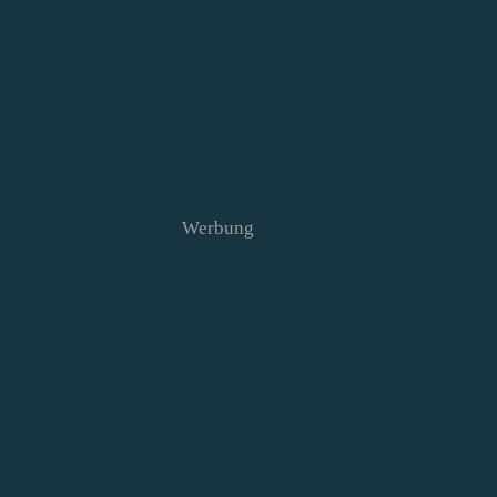
Werbung