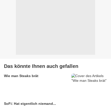
Das könnte Ihnen auch gefallen
Wie man Steaks brät
SoFi: Hat eigentlich niemand...