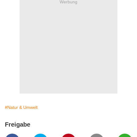
Werbung
#Natur & Umwelt
Freigabe