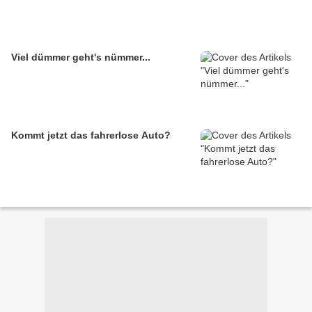
Viel dümmer geht's nümmer...
Kommt jetzt das fahrerlose Auto?