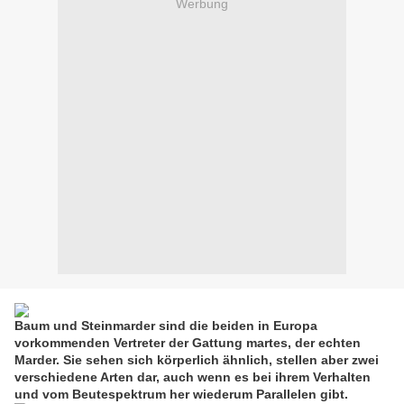
Werbung
Baum und Steinmarder sind die beiden in Europa
vorkommenden Vertreter der Gattung martes, der echten
Marder. Sie sehen sich körperlich ähnlich, stellen aber zwei
verschiedene Arten dar, auch wenn es bei ihrem Verhalten
und vom Beutespektrum her wiederum Parallelen gibt.