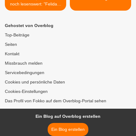
noch lesenswert: "Felidae"
von Akif Pirinci
Gehostet von Overblog
Top-Beiträge
Seiten
Kontakt
Missbrauch melden
Servicebedingungen
Cookies und persönliche Daten
Cookies-Einstellungen
Das Profil von Fokko auf dem Overblog-Portal sehen
Ein Blog auf Overblog erstellen
Ein Blog erstellen