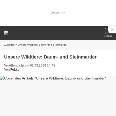
Werbung
MENU
Zuhause
» Unsere Wildtiere: Baum- und Steinmarder
Unsere Wildtiere: Baum- und Steinmarder
Veröffentlicht am 07.03.2009 14:45
Von
Fokko