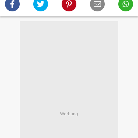
Werbung