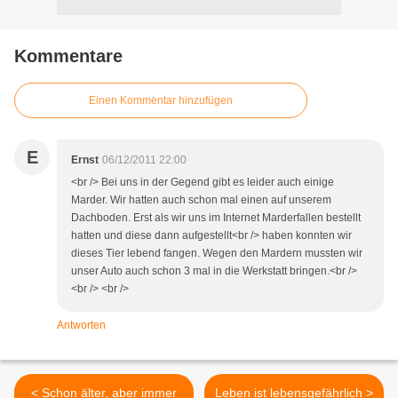
Kommentare
Einen Kommentar hinzufügen
E
Ernst
06/12/2011 22:00
<br /> Bei uns in der Gegend gibt es leider auch einige
Marder. Wir hatten auch schon mal einen auf unserem
Dachboden. Erst als wir uns im Internet Marderfallen bestellt
hatten und diese dann aufgestellt<br /> haben konnten wir
dieses Tier lebend fangen. Wegen den Mardern mussten wir
unser Auto auch schon 3 mal in die Werkstatt bringen.<br />
<br /> <br />
Antworten
< Schon älter, aber immer
Leben ist lebensgefährlich >