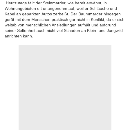
Heutzutage fällt der Steinmarder, wie bereit erwähnt, in
Wohnungebieten oft unangenehm auf, weil er Schläuche und
Kabel an geparkten Autos zerbeißt. Der Baummarder hingegen
gerät mit dem Menschen praktisch gar nicht in Konflikt, da er sich
weitab von menschlichen Ansiedlungen aufhält und aufgrund
seiner Seltenheit auch nicht viel Schaden an Klein- und Jungwild
anrichten kann.