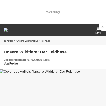
Werbung
MENU
Zuhause
» Unsere Wildtiere: Der Feldhase
Unsere Wildtiere: Der Feldhase
Veröffentlicht am 07.02.2009 13:42
Von
Fokko