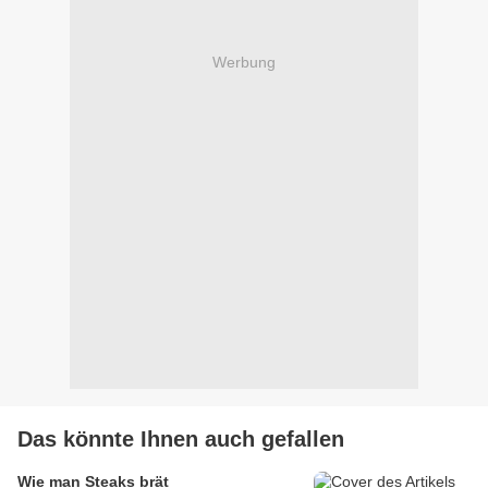
Werbung
Das könnte Ihnen auch gefallen
Wie man Steaks brät