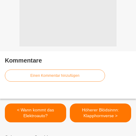
Kommentare
Einen Kommentar hinzufügen
< Wann kommt das
Höherer Blödsinnn:
Elektroauto?
Klapphornverse >