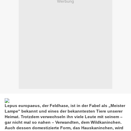
Werbung
Lepus europaeus, der Feldhase, ist in der Fabel als „Meister
Lampe“ bekannt und eines der bekanntesten Tiere unserer
Heimat. Trotzdem verwechseln ihn viele Leute mit seinem –
gar nicht mal so nahen – Verwandten, dem Wildkaninchen.
Auch dessen domestizierte Form, das Hauskaninchen, wird