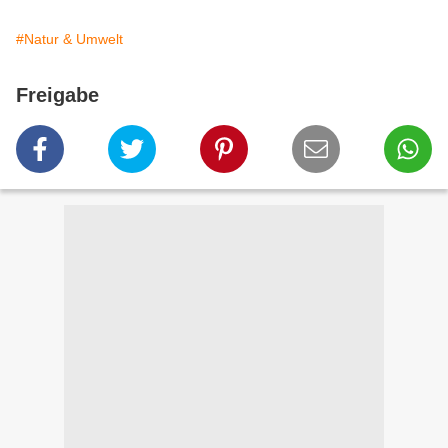
#Natur & Umwelt
Freigabe