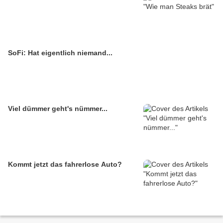
SoFi: Hat eigentlich niemand...
Viel dümmer geht's nümmer...
Kommt jetzt das fahrerlose Auto?